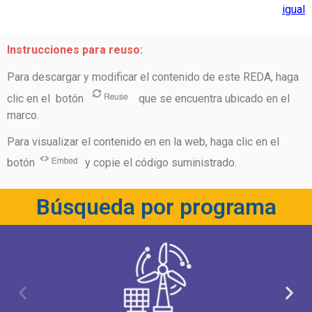
igual
Instrucciones para reuso:
Para descargar y modificar el contenido de este REDA, haga
clic en el botón
que se encuentra ubicado en el
marco.
Para visualizar el contenido en en la web, haga clic en el
botón
y copie el código suministrado.
Búsqueda por programa