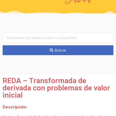
Buscar
REDA – Transformada de
derivada con problemas de valor
inicial
Descripción: