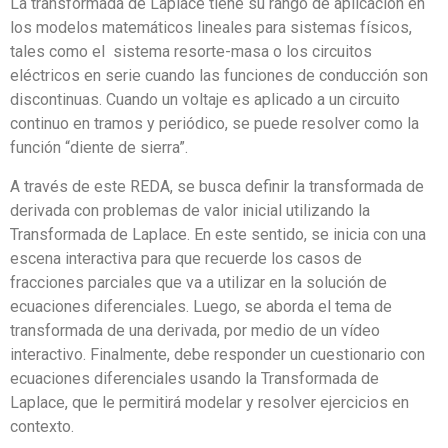
La transformada de Laplace tiene su rango de aplicación en
los modelos matemáticos lineales para sistemas físicos,
tales como el sistema resorte-masa o los circuitos
eléctricos en serie cuando las funciones de conducción son
discontinuas. Cuando un voltaje es aplicado a un circuito
continuo en tramos y periódico, se puede resolver como la
función “diente de sierra”.
A través de este REDA, se busca definir la transformada de
derivada con problemas de valor inicial utilizando la
Transformada de Laplace. En este sentido, se inicia con una
escena interactiva para que recuerde los casos de
fracciones parciales que va a utilizar en la solución de
ecuaciones diferenciales. Luego, se aborda el tema de
transformada de una derivada, por medio de un vídeo
interactivo. Finalmente, debe responder un cuestionario con
ecuaciones diferenciales usando la Transformada de
Laplace, que le permitirá modelar y resolver ejercicios en
contexto.