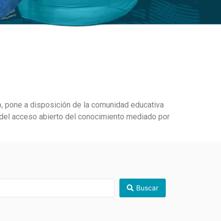
o
,
pone a disposición de la comunidad educativa
n del acceso abierto del conocimiento
mediado por
Buscar