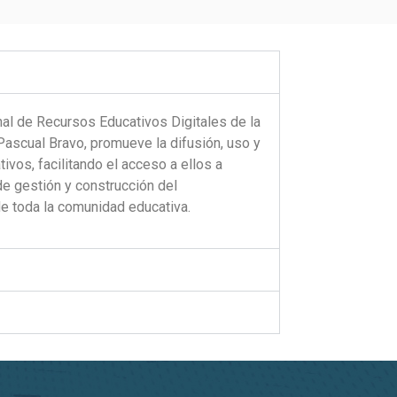
onal de Recursos Educativos Digitales de la
 Pascual Bravo
,
promueve la difusión, uso y
tivos
, facilitando
el acceso a ellos a
e gestión y construcción del
de toda la comunidad educativa.