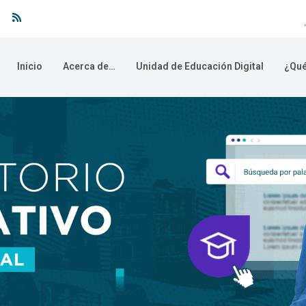
Inicio
Acerca de…
Unidad de Educación Digital
¿Qué