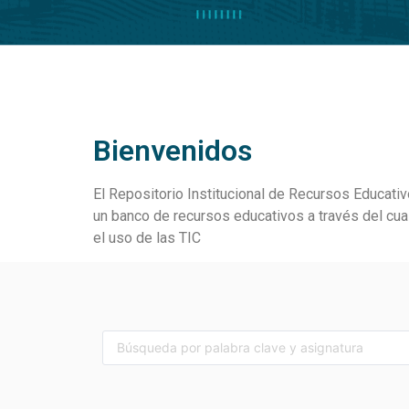
Bienvenidos
El Repositorio Institucional de Recursos Educativ
un banco de recursos educativos a través del cu
el uso de las TIC