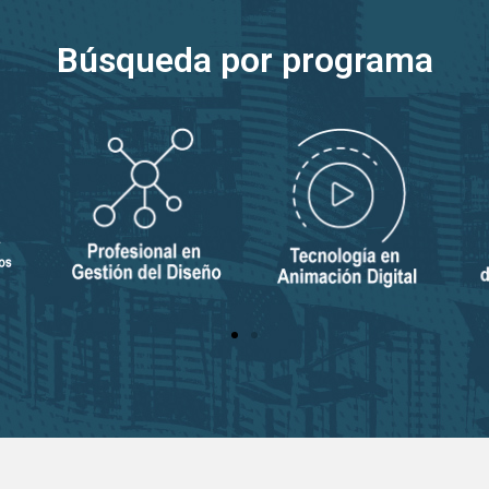
Búsqueda por programa