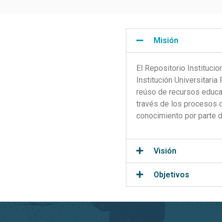
Misión
El Repositorio Instituci
Institución Universitaria
reúso de recursos educa
través de los procesos d
conocimiento por parte 
Visión
Objetivos