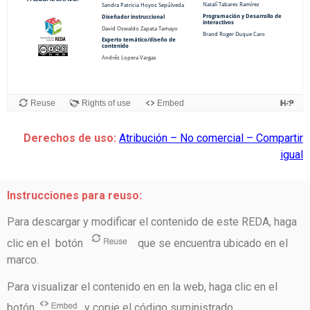
Derechos de uso:
Atribución – No comercial – Compartir
igual
Instrucciones para reuso:
Para descargar y modificar el contenido de este REDA, haga
clic en el botón
que se encuentra ubicado en el
marco.
Para visualizar el contenido en en la web, haga clic en el
botón
y copie el código suministrado.