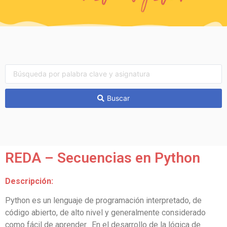
Buscar
REDA – Secuencias en Python
Descripción:
Python es un lenguaje de programación interpretado, de
código abierto, de alto nivel y generalmente considerado
como fácil de aprender. En el desarrollo de la lógica de