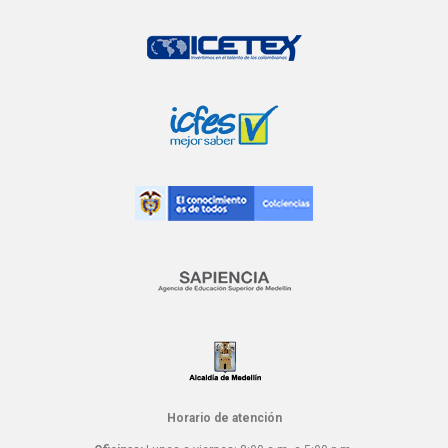
Horario de atención