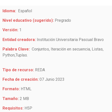
Idioma:
Español
Nivel educativo (sugerido):
Pregrado
Versión:
1
Entidad creadora:
Institución Universitaria Pascual Bravo
Palabra Clave:
Conjuntos, Iteración en secuencia, Listas,
Python,Tuplas.
Tipo de recurso:
REDA
Fecha de creación:
07 Junio 2023
Formato:
HTML
Tamaño:
2 MB
Requisitos:
H5P