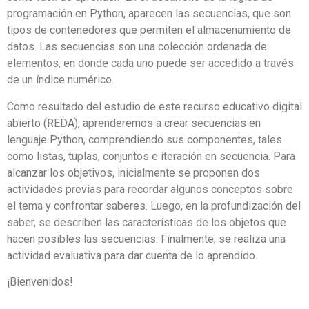
programación en Python, aparecen las secuencias, que son
tipos de contenedores que permiten el almacenamiento de
datos. Las secuencias son una colección ordenada de
elementos, en donde cada uno puede ser accedido a través
de un índice numérico.
Como resultado del estudio de este recurso educativo digital
abierto (REDA), aprenderemos a crear secuencias en
lenguaje Python, comprendiendo sus componentes, tales
como listas, tuplas, conjuntos e iteración en secuencia. Para
alcanzar los objetivos, inicialmente se proponen dos
actividades previas para recordar algunos conceptos sobre
el tema y confrontar saberes. Luego, en la profundización del
saber, se describen las características de los objetos que
hacen posibles las secuencias. Finalmente, se realiza una
actividad evaluativa para dar cuenta de lo aprendido.
¡Bienvenidos!