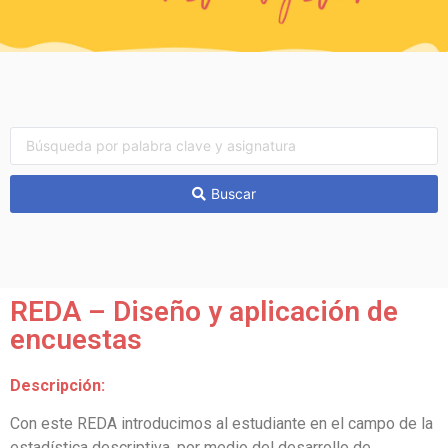
Buscar
REDA – Diseño y aplicación de
encuestas
Descripción:
Con este REDA introducimos al estudiante en el campo de la
estadística descriptiva, por medio del desarrollo de