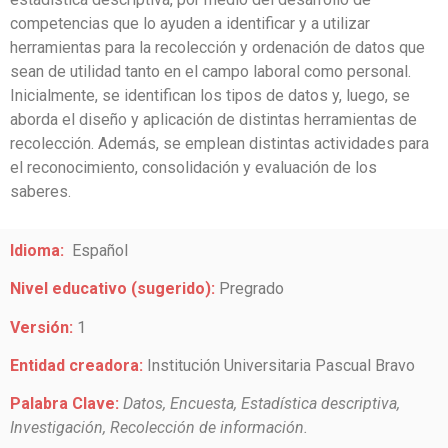
competencias que lo ayuden a identificar y a utilizar
herramientas para la recolección y ordenación de datos que
sean de utilidad tanto en el campo laboral como personal.
Inicialmente, se identifican los tipos de datos y, luego, se
aborda el diseño y aplicación de distintas herramientas de
recolección. Además, se emplean distintas actividades para
el reconocimiento, consolidación y evaluación de los
saberes.
Idioma:
Español
Nivel educativo (sugerido):
Pregrado
Versión:
1
Entidad creadora:
Institución Universitaria Pascual Bravo
Palabra Clave:
Datos, Encuesta, Estadística descriptiva,
Investigación, Recolección de información.