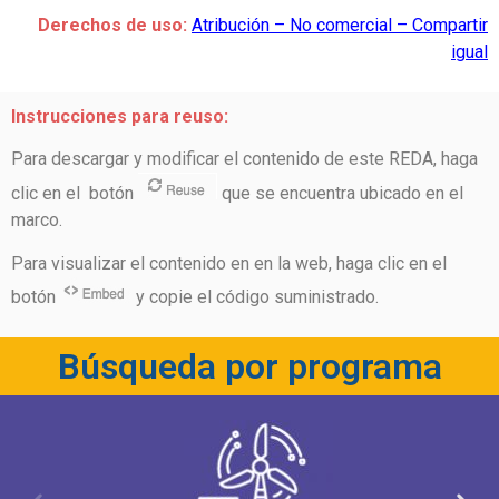
Derechos de uso:
Atribución – No comercial – Compartir
igual
Instrucciones para reuso:
Para descargar y modificar el contenido de este REDA, haga
clic en el botón
que se encuentra ubicado en el
marco.
Para visualizar el contenido en en la web, haga clic en el
botón
y copie el código suministrado.
Búsqueda por programa