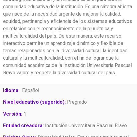
comunidad educativa de la institución. Es una cátedra abierta
que nace de la necesidad urgente de mejorar la calidad,
equidad, pertinencia y eficiencia de los sistemas educativos
en relación con el reconocimiento de la pluriétnica y
multiculturalidad del país. De esta manera, este recurso
interactivo permite un aprendizaje dinámico y flexible de
temas relacionados con la diversidad cultural, la identidad
cultural y la multiculturalidad, con el fin de lograr que la
comunidad académica de la Institución Universitaria Pascual
Bravo valore y respete la diversidad cultural del país.
Idioma:
Español
Nivel educativo (sugerido):
Pregrado
Versión:
1
Entidad creadora:
Institución Universitaria Pascual Bravo