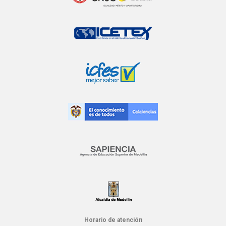
Horario de atención