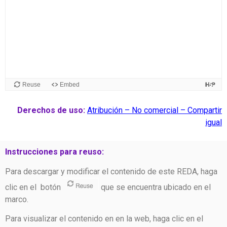
Derechos de uso:
Atribución – No comercial – Compartir
igual
Instrucciones para reuso:
Para descargar y modificar el contenido de este REDA, haga
clic en el botón
que se encuentra ubicado en el
marco.
Para visualizar el contenido en en la web, haga clic en el