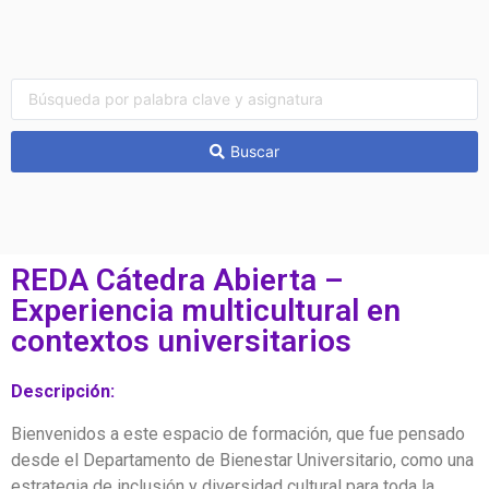
Buscar
REDA Cátedra Abierta –
Experiencia multicultural en
contextos universitarios
Descripción:
Bienvenidos a este espacio de formación, que fue pensado
desde el Departamento de Bienestar Universitario, como una
estrategia de inclusión y diversidad cultural para toda la