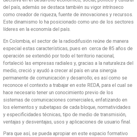
del país, además se destaca también su vigor intrínseco
como creador de riqueza, fuente de innovaciones y recursos.
Este dinamismo lo ha posicionado como uno de los sectores
líderes en la economía del país.
En Colombia, el sector de la radiodifusión reúne de manera
especial estas características, pues en cerca de 85 años de
operación se extendió por todo el territorio nacional,
fortaleció las empresas radiales y, gracias a la naturaleza del
medio, creció y ayudó a crecer al país en una sinergia
permanente de comunicación y desarrollo; es así como se
reconoce el contexto a trabajar en este REDA, para el cual se
hace necesario tener un conocimiento previo de los
sistemas de comunicaciones comerciales, enfatizando en
los elementos y subetapas de cada bloque, normatividades
y especificidades técnicas, tipo de medio de transmisión,
ventajas y desventajas, usos y aplicaciones de usuario final.
Para que así, se pueda apropiar en este espacio formativo