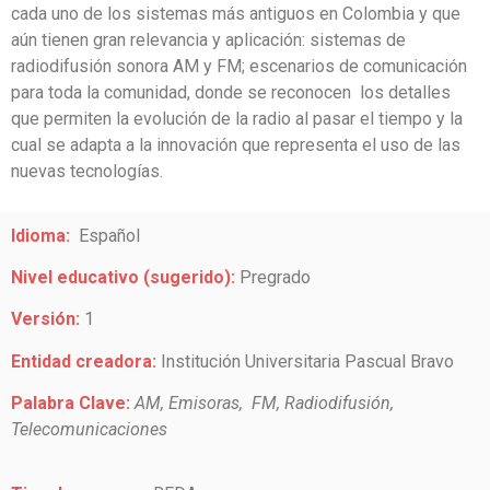
cada uno de los sistemas más antiguos en Colombia y que
aún tienen gran relevancia y aplicación: sistemas de
radiodifusión sonora AM y FM; escenarios de comunicación
para toda la comunidad, donde se reconocen los detalles
que permiten la evolución de la radio al pasar el tiempo y la
cual se adapta a la innovación que representa el uso de las
nuevas tecnologías.
Idioma:
Español
Nivel educativo (sugerido):
Pregrado
Versión:
1
Entidad creadora:
Institución Universitaria Pascual Bravo
Palabra Clave:
AM, Emisoras, FM, Radiodifusión,
Telecomunicaciones