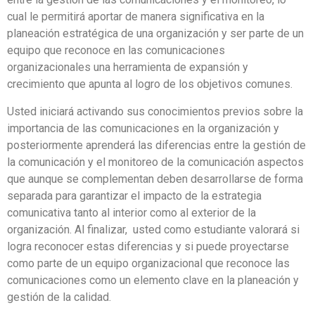
cual le permitirá aportar de manera significativa en la
planeación estratégica de una organización y ser parte de un
equipo que reconoce en las comunicaciones
organizacionales una herramienta de expansión y
crecimiento que apunta al logro de los objetivos comunes.
Usted iniciará activando sus conocimientos previos sobre la
importancia de las comunicaciones en la organización y
posteriormente aprenderá las diferencias entre la gestión de
la comunicación y el monitoreo de la comunicación aspectos
que aunque se complementan deben desarrollarse de forma
separada para garantizar el impacto de la estrategia
comunicativa tanto al interior como al exterior de la
organización. Al finalizar, usted como estudiante valorará si
logra reconocer estas diferencias y si puede proyectarse
como parte de un equipo organizacional que reconoce las
comunicaciones como un elemento clave en la planeación y
gestión de la calidad.