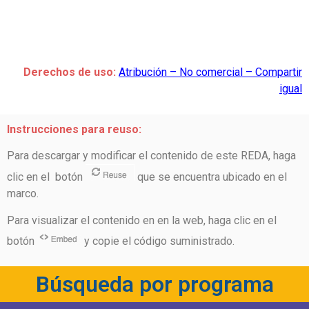
Derechos de uso:
Atribución – No comercial – Compartir
igual
Instrucciones para reuso:
Para descargar y modificar el contenido de este REDA, haga
clic en el botón
que se encuentra ubicado en el
marco.
Para visualizar el contenido en en la web, haga clic en el
botón
y copie el código suministrado.
Búsqueda por programa