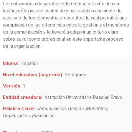
Le motivamos a desarrollar este recurso a través de una
lectura reflexiva del contenido y una práctica conciente de
cada uno de los elementos propuestos, lo cual permitirá una
apropiación de las diferencias entre la gestión y el monitoreo
de la comunicación y lo llevará a adquirir un criterio claro
sobre su rol como profesional en este importante proceso
de la organización.
Idioma:
Español
Nivel educativo (sugerido):
Postgrado
Versión:
1
Entidad creadora:
Institución Universitaria Pascual Bravo
Palabra Clave:
Comunicación, Gestión, Monitoreo,
Organización, Planeación.