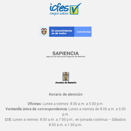
Horario de atención
Oficinas:
Lunes a viernes: 8:00 a.m. a 5:00 p.m.
Ventanilla única de correspondencia:
Lunes a viernes de 8:00 a.m. a 5:00
p.m.
CIS:
Lunes a viernes: 8:00 a.m. a 7:00 p.m., en jornada continua – Sábados:
8:00 a.m. a 1:00 p.m.