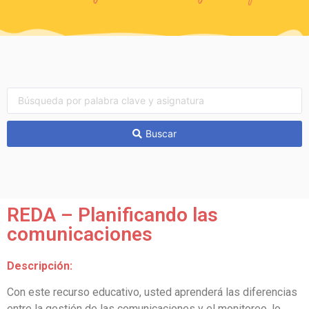
Buscar
REDA – Planificando las
comunicaciones
Descripción:
Con este recurso educativo, usted aprenderá las diferencias
entre la gestión de las comunicaciones y el monitoreo, lo