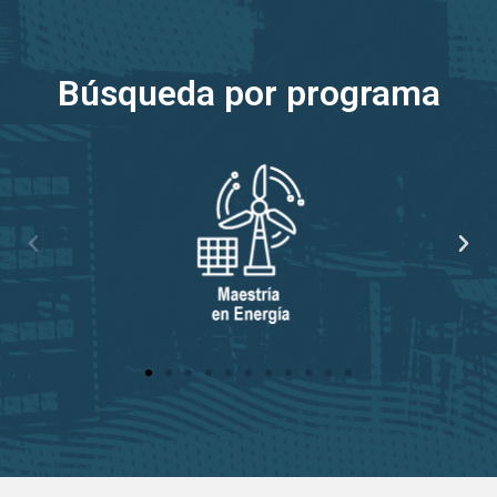
Búsqueda por programa