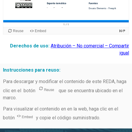
Derechos de uso:
Atribución – No comercial – Compartir
igual
Instrucciones para reuso:
Para descargar y modificar el contenido de este REDA, haga
clic en el botón
que se encuentra ubicado en el
marco.
Para visualizar el contenido en en la web, haga clic en el
botón
y copie el código suministrado.