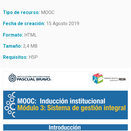
Tipo de recurso:
MOOC
Fecha de creación:
15 Agosto 2019
Formato:
HTML
Tamaño:
2,4 MB
Requisitos:
H5P