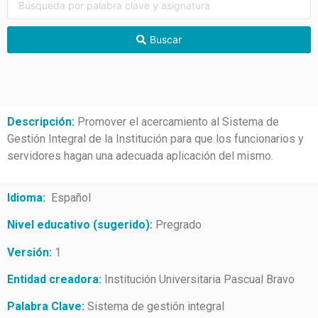
Buscar
Descripción:
Promover el acercamiento al Sistema de
Gestión Integral de la Institución para que los funcionarios y
servidores hagan una adecuada aplicación del mismo.
Idioma:
Español
Nivel educativo (sugerido):
Pregrado
Versión:
1
Entidad creadora:
Institución Universitaria Pascual Bravo
Palabra Clave:
Sistema de gestión integral