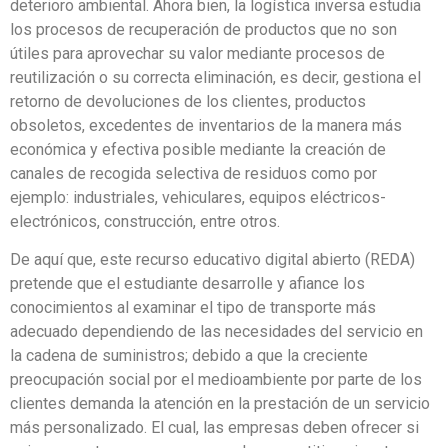
deterioro ambiental. Ahora bien, la logística inversa estudia
los procesos de recuperación de productos que no son
útiles para aprovechar su valor mediante procesos de
reutilización o su correcta eliminación, es decir, gestiona el
retorno de devoluciones de los clientes, productos
obsoletos, excedentes de inventarios de la manera más
económica y efectiva posible mediante la creación de
canales de recogida selectiva de residuos como por
ejemplo: industriales, vehiculares, equipos eléctricos-
electrónicos, construcción, entre otros.
De aquí que, este recurso educativo digital abierto (REDA)
pretende que el estudiante desarrolle y afiance los
conocimientos al examinar el tipo de transporte más
adecuado dependiendo de las necesidades del servicio en
la cadena de suministros; debido a que la creciente
preocupación social por el medioambiente por parte de los
clientes demanda la atención en la prestación de un servicio
más personalizado. El cual, las empresas deben ofrecer si