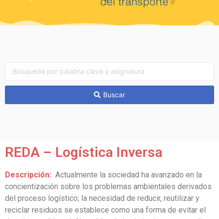
Buscar
REDA – Logística Inversa
Descripción:
Actualmente la sociedad ha avanzado en la
concientización sobre los problemas ambientales derivados
del proceso logístico; la necesidad de reducir, reutilizar y
reciclar residuos se establece como una forma de evitar el