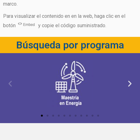
marco.
Para visualizar el contenido en en la web, haga clic en el
botón
y copie el código suministrado.
Búsqueda por programa