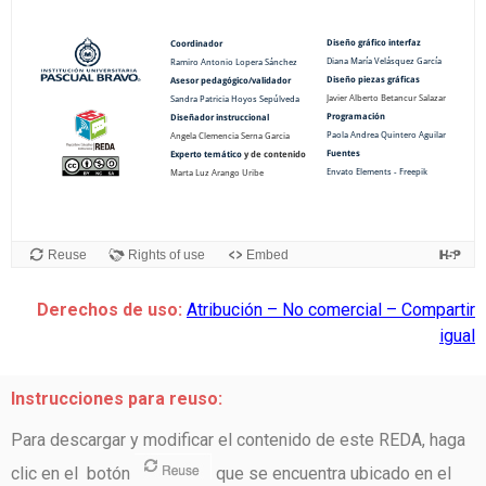
Derechos de uso:
Atribución – No comercial – Compartir
igual
Instrucciones para reuso:
Para descargar y modificar el contenido de este REDA, haga
clic en el botón
que se encuentra ubicado en el