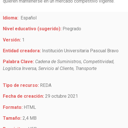
quieren mantenerse en un mercado competitivo vigente.
Idioma:
Español
Nivel educativo (sugerido):
Pregrado
Versión:
1
Entidad creadora:
Institución Universitaria Pascual Bravo
Palabra Clave:
Cadena de Suministros, Competitividad,
Logística Inversa, Servicio al Cliente, Transporte
Tipo de recurso:
REDA
Fecha de creación:
29 octubre 2021
Formato:
HTML
Tamaño:
2,4 MB