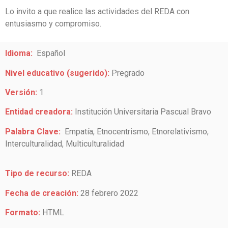
Lo invito a que realice las actividades del REDA con
entusiasmo y compromiso.
Idioma:
Español
Nivel educativo (sugerido):
Pregrado
Versión:
1
Entidad creadora:
Institución Universitaria Pascual Bravo
Palabra Clave:
Empatía, Etnocentrismo, Etnorelativismo,
Interculturalidad, Multiculturalidad
Tipo de recurso:
REDA
Fecha de creación:
28 febrero 2022
Formato:
HTML