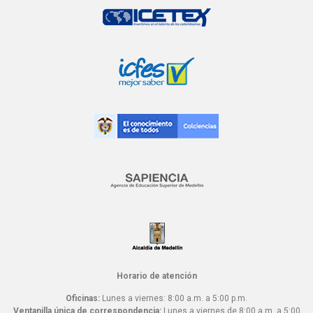
Horario de atención
Oficinas:
Lunes a viernes: 8:00 a.m. a 5:00 p.m.
Ventanilla única de correspondencia:
Lunes a viernes de 8:00 a.m. a 5:00