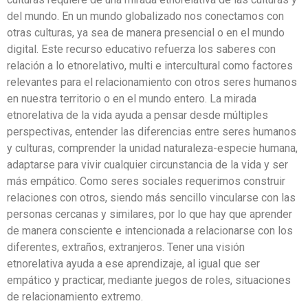
del mundo. En un mundo globalizado nos conectamos con
otras culturas, ya sea de manera presencial o en el mundo
digital. Este recurso educativo refuerza los saberes con
relación a lo etnorelativo, multi e intercultural como factores
relevantes para el relacionamiento con otros seres humanos
en nuestra territorio o en el mundo entero. La mirada
etnorelativa de la vida ayuda a pensar desde múltiples
perspectivas, entender las diferencias entre seres humanos
y culturas, comprender la unidad naturaleza-especie humana,
adaptarse para vivir cualquier circunstancia de la vida y ser
más empático. Como seres sociales requerimos construir
relaciones con otros, siendo más sencillo vincularse con las
personas cercanas y similares, por lo que hay que aprender
de manera consciente e intencionada a relacionarse con los
diferentes, extraños, extranjeros. Tener una visión
etnorelativa ayuda a ese aprendizaje, al igual que ser
empático y practicar, mediante juegos de roles, situaciones
de relacionamiento extremo.