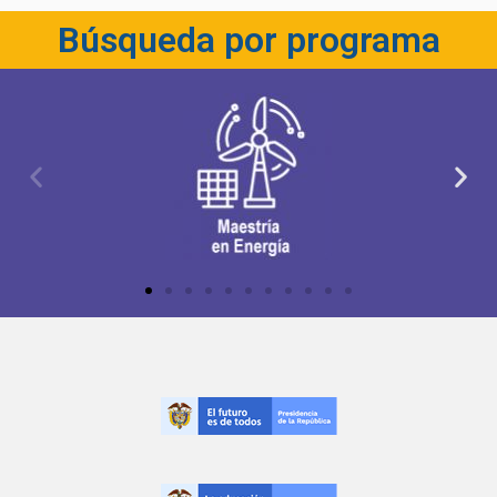
Búsqueda por programa