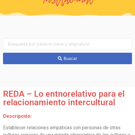
Buscar
REDA – Lo entnorelativo para el
relacionamiento intercultural
Descripción:
Establecer relaciones empáticas con personas de otras
culturas requiere de una mirada etnorelativa de las culturas y