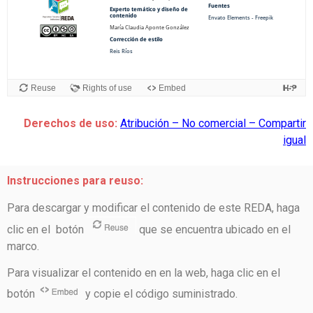
Derechos de uso:
Atribución – No comercial – Compartir
igual
Instrucciones para reuso:
Para descargar y modificar el contenido de este REDA, haga
clic en el botón
que se encuentra ubicado en el
marco.
Para visualizar el contenido en en la web, haga clic en el
botón
y copie el código suministrado.