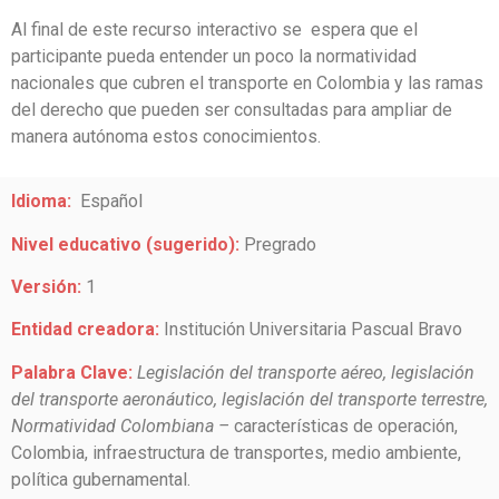
Al final de este recurso interactivo se espera que el
participante pueda entender un poco la normatividad
nacionales que cubren el transporte en Colombia y las ramas
del derecho que pueden ser consultadas para ampliar de
manera autónoma estos conocimientos.
Idioma:
Español
Nivel educativo (sugerido):
Pregrado
Versión:
1
Entidad creadora:
Institución Universitaria Pascual Bravo
Palabra Clave:
Legislación del transporte aéreo, legislación
del transporte aeronáutico, legislación del transporte terrestre,
Normatividad Colombiana –
características de operación,
Colombia, infraestructura de transportes, medio ambiente,
política gubernamental.