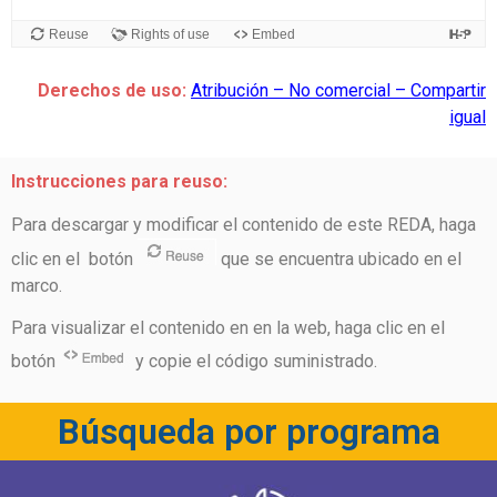
Derechos de uso:
Atribución – No comercial – Compartir
igual
Instrucciones para reuso:
Para descargar y modificar el contenido de este REDA, haga
clic en el botón
que se encuentra ubicado en el
marco.
Para visualizar el contenido en en la web, haga clic en el
botón
y copie el código suministrado.
Búsqueda por programa