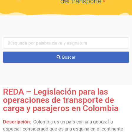
Buscar
REDA – Legislación para las
operaciones de transporte de
carga y pasajeros en Colombia
Descripción:
Colombia es un país con una geografía
especial, considerado que es una esquina en el continente