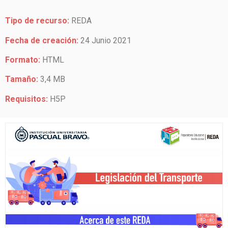
Tipo de recurso:
REDA
Fecha de creación:
24 Junio 2021
Formato:
HTML
Tamaño:
3,4 MB
Requisitos:
H5P