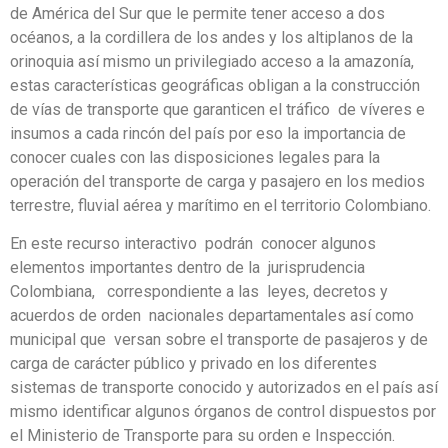
de América del Sur que le permite tener acceso a dos
océanos, a la cordillera de los andes y los altiplanos de la
orinoquia así mismo un privilegiado acceso a la amazonía,
estas características geográficas obligan a la construcción
de vías de transporte que garanticen el tráfico de víveres e
insumos a cada rincón del país por eso la importancia de
conocer cuales con las disposiciones legales para la
operación del transporte de carga y pasajero en los medios
terrestre, fluvial aérea y marítimo en el territorio Colombiano.
En este recurso interactivo podrán conocer algunos
elementos importantes dentro de la jurisprudencia
Colombiana, correspondiente a las
leyes, decretos y
acuerdos de orden nacionales departamentales así como
municipal que versan sobre el transporte de pasajeros y de
carga de carácter público y privado en los diferentes
sistemas de transporte conocido y autorizados en el país así
mismo identificar algunos órganos de control dispuestos por
el Ministerio de Transporte para su orden e Inspección.