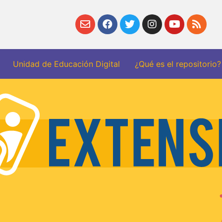
Unidad de Educación Digital
¿Qué es el repositorio?