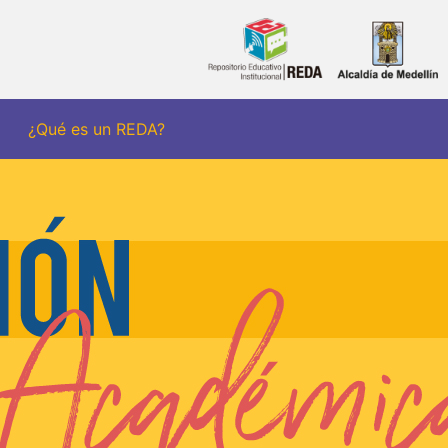
¿Qué es un REDA?