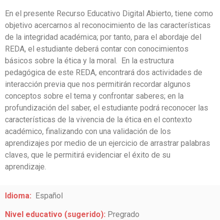
En el presente Recurso Educativo Digital Abierto, tiene como
objetivo acercarnos al reconocimiento de las características
de la integridad académica; por tanto, para el abordaje del
REDA, el estudiante deberá contar con conocimientos
básicos sobre la ética y la moral
. En la estructura
pedagógica de este REDA, encontrará dos actividades de
interacción previa que nos permitirán recordar algunos
conceptos sobre el tema y confrontar saberes; en la
profundización del saber, el estudiante podrá reconocer las
características de la vivencia de la ética en el contexto
académico, finalizando con una validación de los
aprendizajes por medio de un ejercicio de arrastrar palabras
claves, que le permitirá evidenciar el éxito de su
aprendizaje.
Idioma:
Español
Nivel educativo (sugerido):
Pregrado