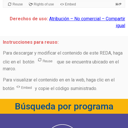
Derechos de uso:
Atribución – No comercial – Compartir
igual
Instrucciones para reuso:
Para descargar y modificar el contenido de este REDA, haga
clic en el botón
que se encuentra ubicado en el
marco.
Para visualizar el contenido en en la web, haga clic en el
botón
y copie el código suministrado.
Búsqueda por programa