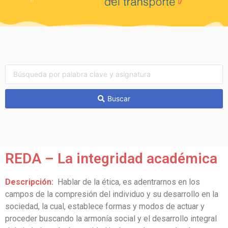
Buscar
REDA – La integridad académica
Descripción:
Hablar de la ética, es adentrarnos en los
campos de la compresión del individuo y su desarrollo en la
sociedad, la cual, establece formas y modos de actuar y
proceder buscando la armonía social y el desarrollo integral