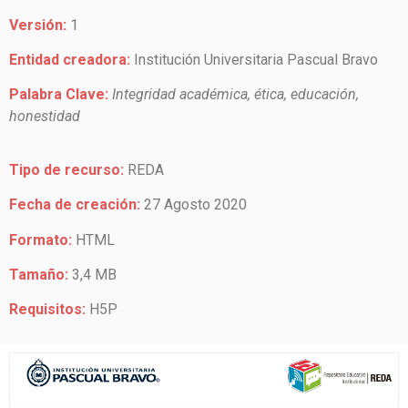
Versión:
1
Entidad creadora:
Institución Universitaria Pascual Bravo
Palabra Clave:
Integridad académica, ética, educación,
honestidad
Tipo de recurso:
REDA
Fecha de creación:
27 Agosto 2020
Formato:
HTML
Tamaño:
3,4 MB
Requisitos:
H5P