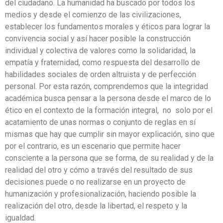
del ciudadano. La humanidad ha buscado por todos los
medios y desde el comienzo de las civilizaciones,
establecer los fundamentos morales y éticos para lograr la
convivencia social y así hacer posible la construcción
individual y colectiva de valores como la solidaridad, la
empatía y fraternidad, como respuesta del desarrollo de
habilidades sociales de orden altruista y de perfección
personal. Por esta razón, comprendemos que la integridad
académica busca pensar a la persona desde el marco de lo
ético en el contexto de la formación integral, no solo por el
acatamiento de unas normas o conjunto de reglas en sí
mismas que hay que cumplir sin mayor explicación, sino que
por el contrario, es un escenario que permite hacer
consciente a la persona que se forma, de su realidad y de la
realidad del otro y cómo a través del resultado de sus
decisiones puede o no realizarse en un proyecto de
humanización y profesionalización, haciendo posible la
realización del otro, desde la libertad, el respeto y la
igualdad.