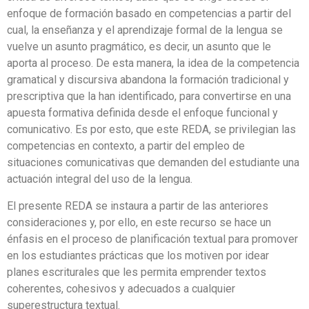
enfoque de formación basado en competencias a partir del
cual, la enseñanza y el aprendizaje formal de la lengua se
vuelve un asunto pragmático, es decir, un asunto que le
aporta al proceso. De esta manera, la idea de la competencia
gramatical y discursiva abandona la formación tradicional y
prescriptiva que la han identificado, para convertirse en una
apuesta formativa definida desde el enfoque funcional y
comunicativo. Es por esto, que este REDA, se privilegian las
competencias en contexto, a partir del empleo de
situaciones comunicativas que demanden del estudiante una
actuación integral del uso de la lengua.
El presente REDA se instaura a partir de las anteriores
consideraciones y, por ello, en este recurso se hace un
énfasis en el proceso de planificación textual para promover
en los estudiantes prácticas que los motiven por idear
planes escriturales que les permita emprender textos
coherentes, cohesivos y adecuados a cualquier
superestructura textual.