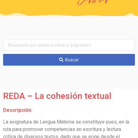
Buscar
REDA – La cohesión textual
Descripción:
La asignatura de Lengua Materna se constituye pues, en la
ruta para promover competencias en escritura y lectura
crítica de diversos textos, dado que se erige desde el