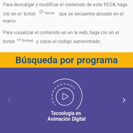
Para descargar y modificar el contenido de este REDA, haga
clic en el botón
que se encuentra ubicado en el
marco.
Para visualizar el contenido en en la web, haga clic en el
botón
y copie el código suministrado.
Búsqueda por programa