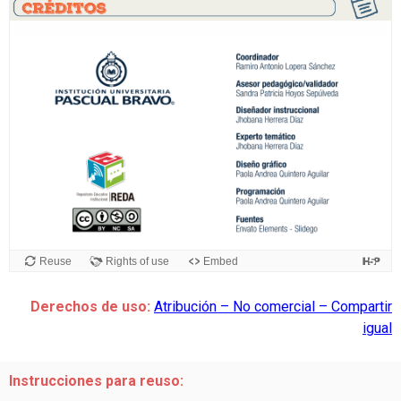
Derechos de uso:
Atribución – No comercial – Compartir
igual
Instrucciones para reuso: