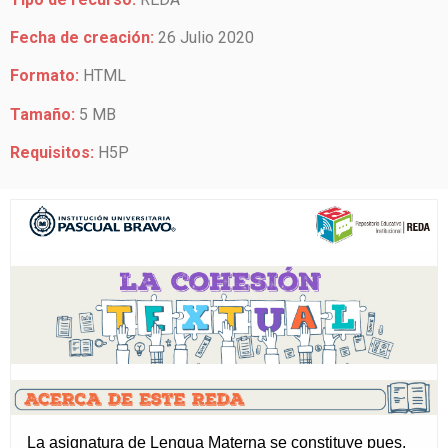
Fecha de creación:
26 Julio 2020
Formato:
HTML
Tamaño:
5 MB
Requisitos:
H5P