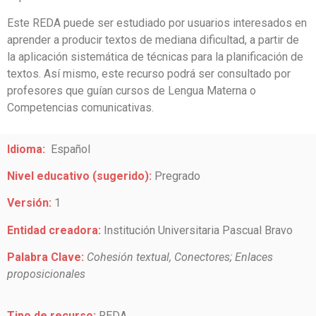
Este REDA puede ser estudiado por usuarios interesados en
aprender a producir textos de mediana dificultad, a partir de
la aplicación sistemática de técnicas para la planificación de
textos. Así mismo, este recurso podrá ser consultado por
profesores que guían cursos de Lengua Materna o
Competencias comunicativas.
Idioma:
Español
Nivel educativo (sugerido):
Pregrado
Versión:
1
Entidad creadora:
Institución Universitaria Pascual Bravo
Palabra Clave:
Cohesión textual, Conectores; Enlaces
proposicionales
Tipo de recurso:
REDA