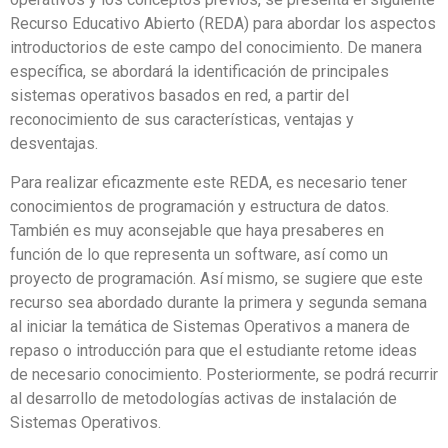
Recurso Educativo Abierto (REDA) para abordar los aspectos
introductorios de este campo del conocimiento. De manera
específica, se abordará la identificación de
principales
sistemas operativos basados en red, a partir del
reconocimiento de sus características, ventajas y
desventajas.
Para realizar eficazmente este REDA, es necesario tener
conocimientos de programación y estructura de datos.
También es muy aconsejable que haya presaberes en
función de lo que representa un software, así como un
proyecto de programación. Así mismo, se sugiere que este
recurso sea abordado durante la primera y segunda semana
al iniciar la temática de Sistemas Operativos a manera de
repaso o introducción para que el estudiante retome ideas
de necesario conocimiento. Posteriormente, se podrá recurrir
al desarrollo de metodologías activas de instalación de
Sistemas Operativos.