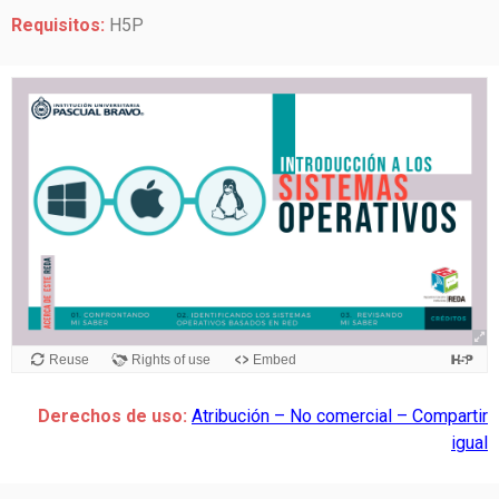
Requisitos:
H5P
Derechos de uso:
Atribución – No comercial – Compartir
igual