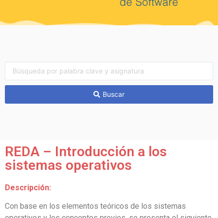
Buscar
REDA – Introducción a los
sistemas operativos
Descripción:
Con base en los elementos teóricos de los sistemas
operativos y los conceptos previos, se presenta el siguiente