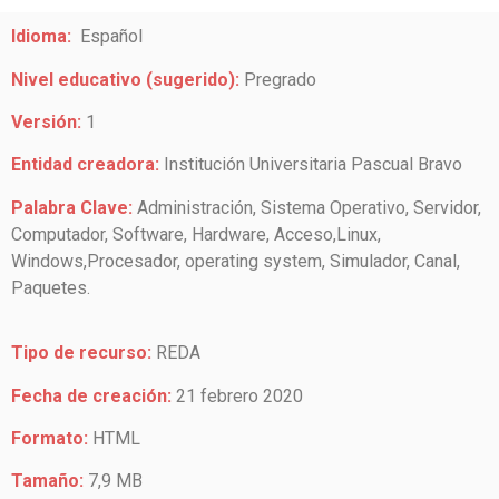
Idioma:
Español
Nivel educativo (sugerido):
Pregrado
Versión:
1
Entidad creadora:
Institución Universitaria Pascual Bravo
Palabra Clave:
Administración, Sistema Operativo, Servidor,
Computador, Software, Hardware, Acceso,Linux,
Windows,Procesador, operating system, Simulador, Canal,
Paquetes.
Tipo de recurso:
REDA
Fecha de creación:
21 febrero 2020
Formato:
HTML
Tamaño:
7,9 MB