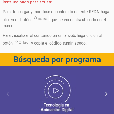
Instrucciones para reuso:
Para descargar y modificar el contenido de este REDA, haga
clic en el botón
que se encuentra ubicado en el
marco.
Para visualizar el contenido en en la web, haga clic en el
botón
y copie el código suministrado.
Búsqueda por programa