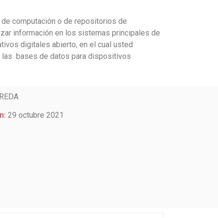
 de computación o de repositorios de
izar información en los sistemas principales de
ivos digitales abierto
,
en el cual usted
 las bases de datos para dispositivos
REDA
n:
29 octubre 2021