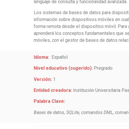
lenguaje de consulta y funcionalidad avanzada.
Los sistemas de bases de datos para dispositi
información sobre dispositivos móviles en cual
forma remota desde el dispositivo móvil. Para 
aprenderá los conceptos fundamentales que se 
móviles, con el gestor de bases de datos relac
Idioma:
Español
Nivel educativo (sugerido):
Pregrado
Versión:
1
Entidad creadora:
Institución Universitaria Pa
Palabra Clave:
Bases de datos, SQLite, comandos DML, comand