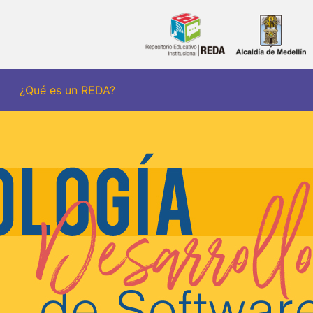
¿Qué es un REDA?