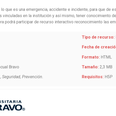
r lo que es una emergencia, accidente e incidente, para que de
es vinculadas en la institución y así mismo, tener conocimiento 
a podrá participar de recurso interactivo reconocimiento las em
Tipo de recurso:
Fecha de creació
Formato:
HTML
scual Bravo
Tamaño:
2,3 MB
, Seguridad, Prevención.
Requisitos:
H5P