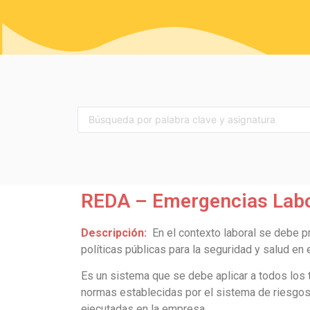
REDA – Emergencias Labo
Descripción:
En el contexto laboral se debe p
políticas públicas para la seguridad y salud en 
Es un sistema que se debe aplicar a todos los
normas establecidas por el sistema de riesgos l
ejecutadas en la empresa.