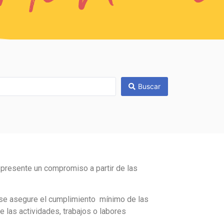
Buscar
 presente un compromiso a partir de las
e se asegure el cumplimiento mínimo de las
e las actividades, trabajos o labores