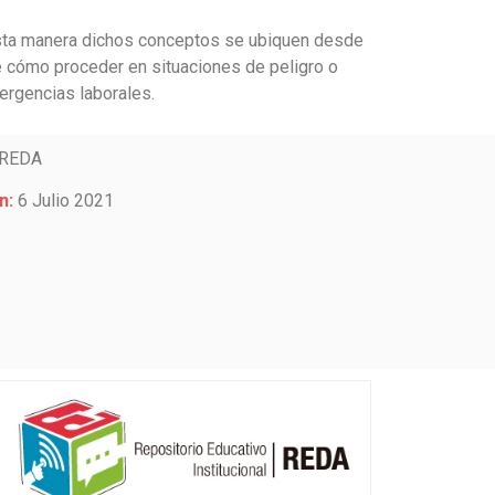
 esta manera dichos conceptos se ubiquen desde
de cómo proceder en situaciones de peligro o
ergencias laborales.
REDA
n:
6 Julio 2021