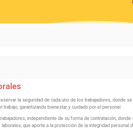
rales
reservar la seguridad de cada uno de los trabajadores, donde se
el trabajo, garantizando bienestar y cuidado por el personal.
 trabajadores, independiente de su forma de contratación, dond
aborales, que aporte a la protección de la integridad personal d