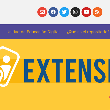
Unidad de Educación Digital
¿Qué es el repositorio?