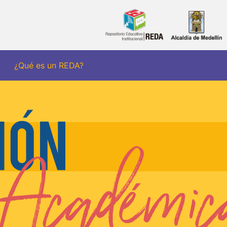
¿Qué es un REDA?