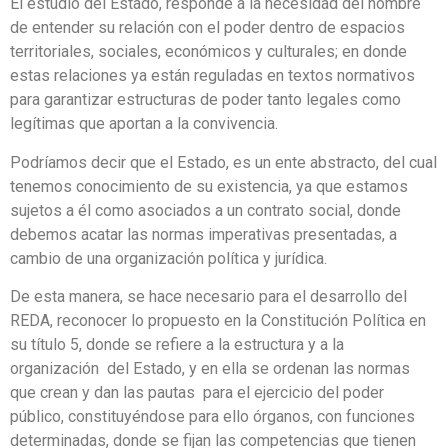
El estudio del Estado, responde a la necesidad del hombre
de entender su relación con el poder dentro de espacios
territoriales, sociales, económicos y culturales; en donde
estas relaciones ya están reguladas en textos normativos
para garantizar estructuras de poder tanto legales como
legítimas que aportan a la convivencia.
Podríamos decir que el Estado, es un ente abstracto, del cual
tenemos conocimiento de su existencia, ya que estamos
sujetos a él como asociados a un contrato social, donde
debemos acatar las normas imperativas presentadas, a
cambio de una organización política y jurídica.
De esta manera, se hace necesario para el desarrollo del
REDA, reconocer lo propuesto en la Constitución Política en
su título 5, donde se refiere a la estructura y a la
organización del Estado, y en ella se ordenan las normas
que crean y dan las pautas para el ejercicio del poder
público, constituyéndose para ello órganos, con funciones
determinadas, donde se fijan las competencias que tienen