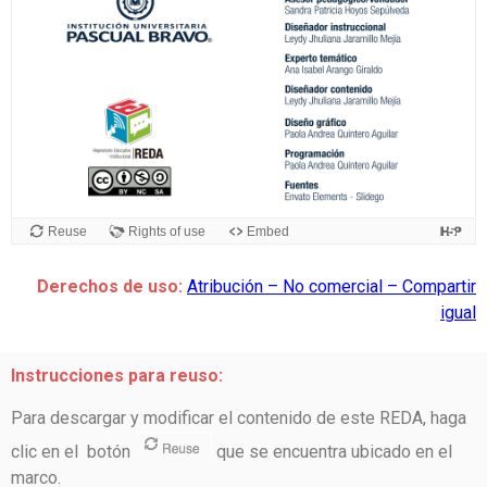
Derechos de uso:
Atribución – No comercial – Compartir
igual
Instrucciones para reuso:
Para descargar y modificar el contenido de este REDA, haga
clic en el botón
que se encuentra ubicado en el
marco.