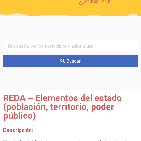
Buscar
REDA – Elementos del estado
(población, territorio, poder
público)
Descripción: