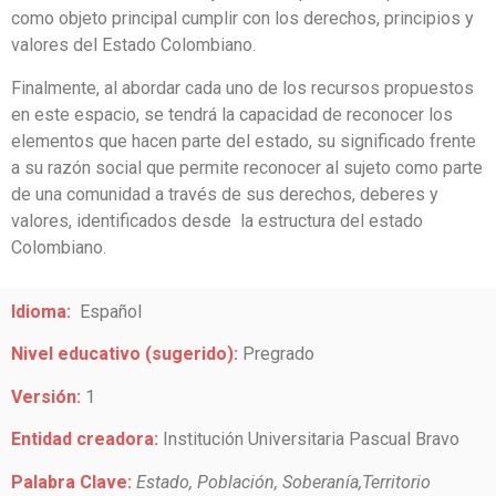
como objeto principal cumplir con los derechos, principios y
valores del Estado Colombiano.
Finalmente, al abordar cada uno de los recursos propuestos
en este espacio, se tendrá la capacidad de reconocer los
elementos que hacen parte del estado, su significado frente
a su razón social que permite reconocer al sujeto como parte
de una comunidad a través de sus derechos, deberes y
valores, identificados desde la estructura del estado
Colombiano.
Idioma:
Español
Nivel educativo (sugerido):
Pregrado
Versión:
1
Entidad creadora:
Institución Universitaria Pascual Bravo
Palabra Clave:
Estado, Población, Soberanía,Territorio