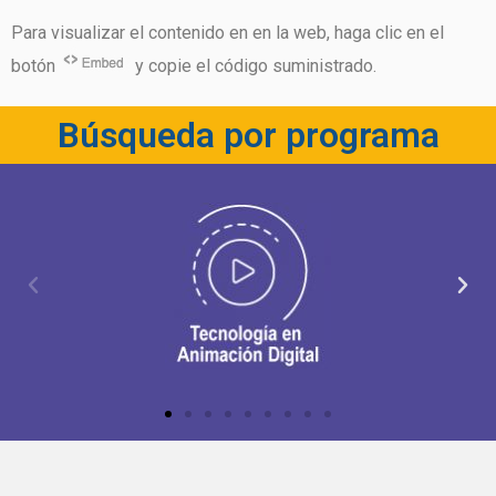
Para visualizar el contenido en en la web, haga clic en el
botón
y copie el código suministrado.
Búsqueda por programa