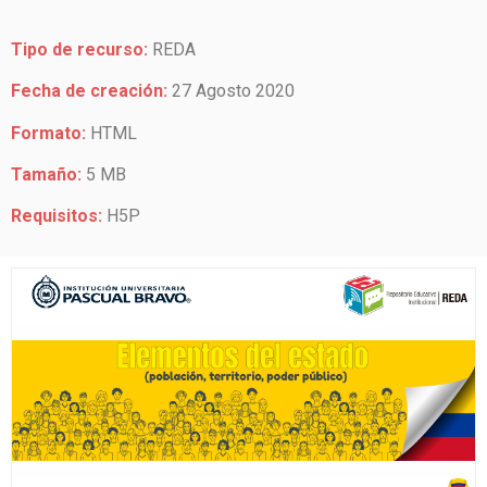
Tipo de recurso:
REDA
Fecha de creación:
27 Agosto 2020
Formato:
HTML
Tamaño:
5 MB
Requisitos:
H5P