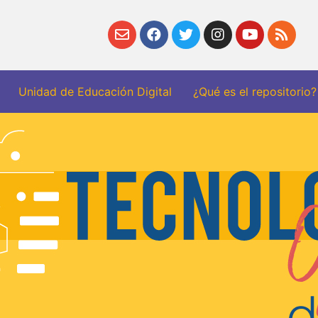
Unidad de Educación Digital
¿Qué es el repositorio?