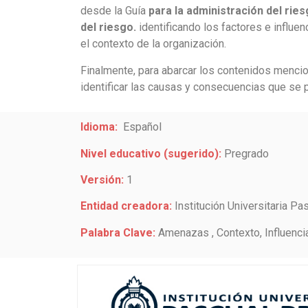
desde la Guía
para la administración del ries
del riesgo.
identificando los
factores e influen
el contexto de la organización.
Finalmente, para abarcar los contenidos menci
identificar las causas y consecuencias que se 
Idioma:
Español
Nivel educativo (sugerido):
Pregrado
Versión:
1
Entidad creadora:
Institución Universitaria Pa
Palabra Clave:
Amenazas , Contexto, Influenci