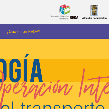
¿Qué es un REDA?