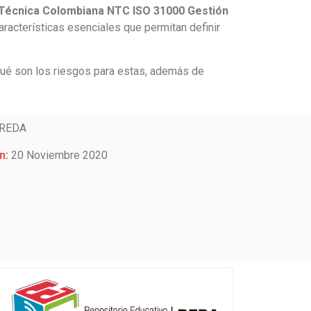
Técnica Colombiana NTC ISO 31000 Gestión
características esenciales que permitan definir
qué son los riesgos para estas, además de
REDA
n:
20 Noviembre 2020