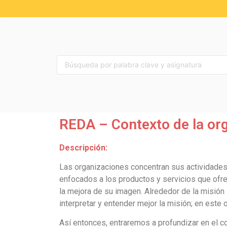
REDA – Contexto de la or
Descripción:
Las organizaciones concentran sus actividades a
enfocados a los productos y servicios que ofrec
la mejora de su imagen. Alrededor de la misión 
interpretar y entender mejor la misión; en este 
Así entonces, entraremos a profundizar en el 