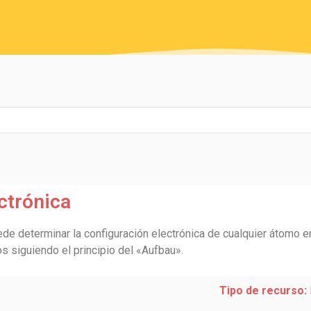
ctrónica
de determinar la configuración electrónica de cualquier átomo en
s siguiendo el principio del «Aufbau».
Tipo de recurso: