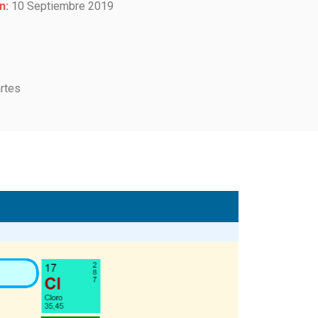
n:
10 Septiembre 2019
rtes