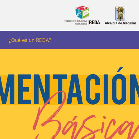
¿Qué es un REDA?