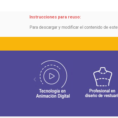
Instrucciones para reuso:
Para descargar y modificar el contenido de est