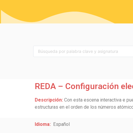
REDA – Configuración ele
Descripción:
Con esta escena interactiva e pue
estructuras en el orden de los números atómico
Idioma:
Español