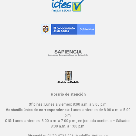
Horario de atención
Oficinas:
Lunes a viernes: 8:00 a.m. a 5:00 p.m.
Ventanilla única de correspondencia:
Lunes a viernes de 8:00 a.m. a 5:00
p.m.
CIS:
Lunes a viernes: 8:00 a.m. a 7:00 p.m., en jornada continua – Sábados:
8:00 a.m. a 1:00 p.m.