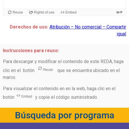
Derechos de uso:
Atribución – No comercial – Compartir
igual
Instrucciones para reuso:
Para descargar y modificar el contenido de este REDA, haga
clic en el botón
que se encuentra ubicado en el
marco.
Para visualizar el contenido en en la web, haga clic en el
botón
y copie el código suministrado.
Búsqueda por programa