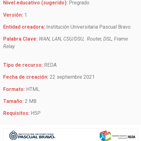
Nivel educativo (sugerido):
Pregrado
Versión:
1
Entidad creadora:
Institución Universitaria Pascual Bravo
Palabra Clave:
WAN, LAN, CSU/DSU, Router, DSL, Frame
Relay
Tipo de recurso:
REDA
Fecha de creación:
22 septiembre 2021
Formato:
HTML
Tamaño:
2 MB
Requisitos:
H5P