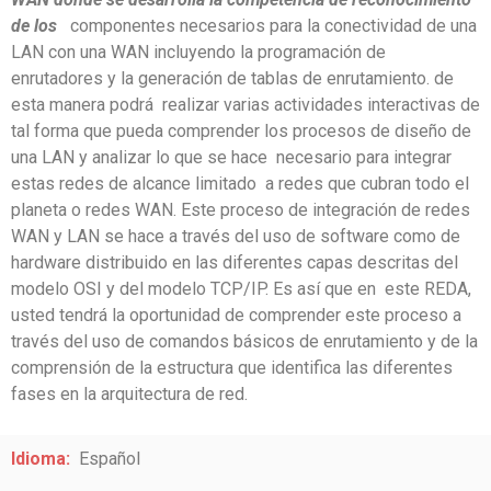
de los
componentes necesarios para la conectividad de una
LAN con una WAN incluyendo la programación de
enrutadores y la generación de tablas de enrutamiento. de
esta manera podrá realizar varias actividades interactivas
de
tal forma que pueda comprender los procesos de diseño de
una LAN y analizar lo que se hace necesario para integrar
estas redes de alcance limitado a redes que cubran todo el
planeta o redes WAN. Este proceso de integración de redes
WAN y LAN se hace a través del uso de software como de
hardware distribuido en las diferentes capas descritas del
modelo OSI y del modelo TCP/IP. Es así que en este REDA,
usted tendrá la oportunidad de comprender este proceso a
través del uso de comandos básicos de enrutamiento y de la
comprensión de la estructura que identifica las diferentes
fases en la arquitectura de red.
Idioma:
Español