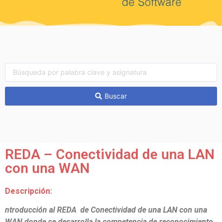
Buscar
REDA – Conectividad de una LAN
con una WAN
Descripción:
ntroducción al REDA de Conectividad de una LAN con una
WAN donde se desarrolla la competencia de reconocimiento