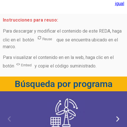
igual
Instrucciones para reuso:
Para descargar y modificar el contenido de este REDA, haga
clic en el botón
que se encuentra ubicado en el
marco.
Para visualizar el contenido en en la web, haga clic en el
botón
y copie el código suministrado.
Búsqueda por programa