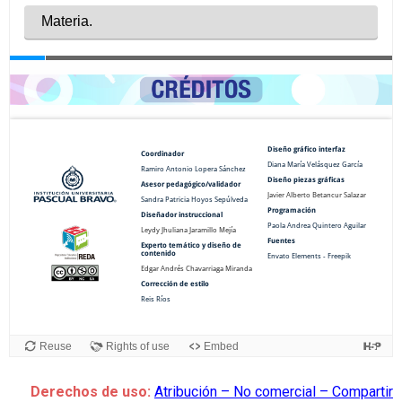
Derechos de uso:
Atribución – No comercial – Compartir