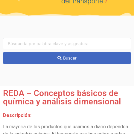
Buscar
REDA – Conceptos básicos de
química y análisis dimensional
Descripción:
La mayoría de los productos que usamos a diario dependen
de la industria química. El transporte gira hoy sobre ruedas