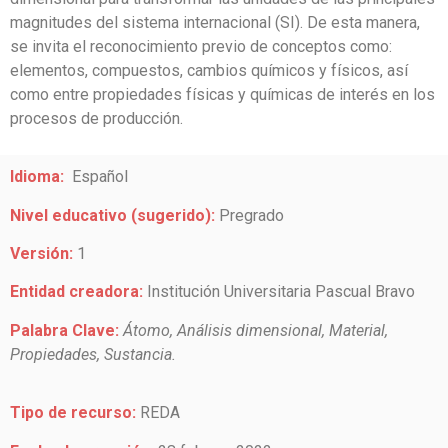
magnitudes del sistema internacional (SI). De esta manera,
se invita el reconocimiento previo de conceptos como:
elementos, compuestos, cambios químicos y físicos, así
como entre propiedades físicas y químicas de interés en los
procesos de producción.
Idioma:
Español
Nivel educativo (sugerido):
Pregrado
Versión:
1
Entidad creadora:
Institución Universitaria Pascual Bravo
Palabra Clave:
Átomo, Análisis dimensional, Material,
Propiedades, Sustancia.
Tipo de recurso:
REDA