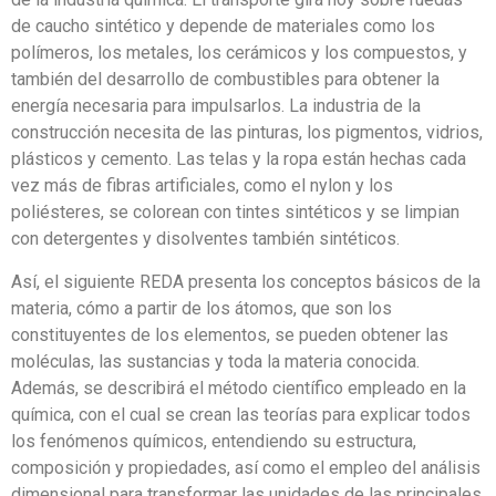
de caucho sintético y depende de materiales como los
polímeros, los metales, los cerámicos y los compuestos, y
también del desarrollo de combustibles para obtener la
energía necesaria para impulsarlos. La industria de la
construcción necesita de las pinturas, los pigmentos, vidrios,
plásticos y cemento. Las telas y la ropa están hechas cada
vez más de fibras artificiales, como el nylon y los
poliésteres, se colorean con tintes sintéticos y se limpian
con detergentes y disolventes también sintéticos.
Así, el siguiente REDA presenta los conceptos básicos de la
materia, cómo a partir de los átomos, que son los
constituyentes de los elementos, se pueden obtener las
moléculas, las sustancias y toda la materia conocida.
Además, se describirá el método científico empleado en la
química, con el cual se crean las teorías para explicar todos
los fenómenos químicos, entendiendo su estructura,
composición y propiedades, así como el empleo del análisis
dimensional para transformar las unidades de las principales