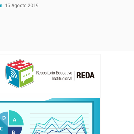
n:
15 Agosto 2019