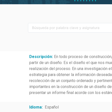
Descripción:
En todo proceso de construcción, 
partir de un diseño. Es el diseño el que nos mu
realización del proceso. En una investigación e
estrategia para obtener la información deseada. 
recolección de un conjunto ordenado y pertinen
importantes en la construcción de un diseño de i
presentar un informe final acorde con los está
Idioma:
Español