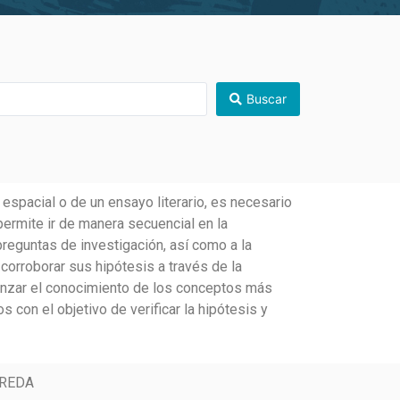
Buscar
espacial o de un ensayo literario, es necesario
permite ir de manera secuencial en la
preguntas de investigación, así como a la
 corroborar sus hipótesis a través de la
ianzar el conocimiento de los conceptos más
 con el objetivo de verificar la hipótesis y
REDA