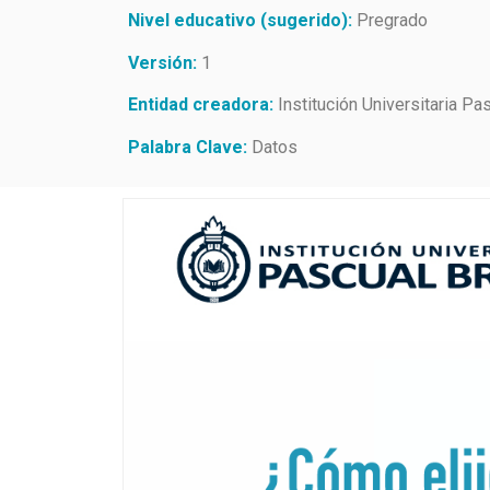
Nivel educativo (sugerido):
Pregrado
Versión:
1
Entidad creadora:
Institución Universitaria Pa
Palabra Clave:
Datos