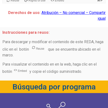
Derechos de uso:
Atribución – No comercial – Compartir
igual
Instrucciones para reuso:
Para descargar y modificar el contenido de este REDA, haga
clic en el botón
que se encuentra ubicado en el
marco.
Para visualizar el contenido en en la web, haga clic en el
botón
y copie el código suministrado.
Búsqueda por programa