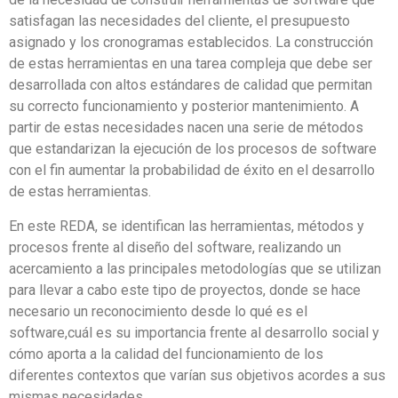
satisfagan las necesidades del cliente, el presupuesto
asignado y los cronogramas establecidos. La construcción
de estas herramientas en una tarea compleja que debe ser
desarrollada con altos estándares de calidad que permitan
su correcto funcionamiento y posterior mantenimiento. A
partir de estas necesidades nacen una serie de métodos
que estandarizan la ejecución de los procesos de software
con el fin aumentar la probabilidad de éxito en el desarrollo
de estas herramientas.
En este REDA, se identifican
las herramientas, métodos y
procesos frente al diseño del software, realizando un
acercamiento a las principales metodologías que se utilizan
para llevar a cabo este tipo de proyectos, donde se hace
necesario un reconocimiento desde lo qué es el
software,cuál es su importancia frente al desarrollo social y
cómo aporta a la calidad del funcionamiento de los
diferentes contextos que varían sus objetivos acordes a sus
mismas necesidades.