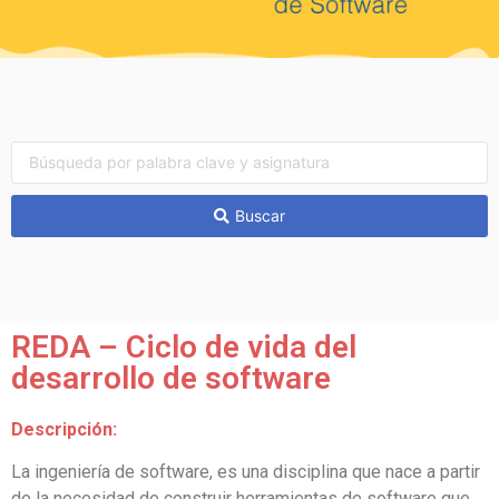
Buscar
REDA – Ciclo de vida del
desarrollo de software
Descripción:
La ingeniería de software, es una disciplina que nace a partir
de la necesidad de construir herramientas de software que