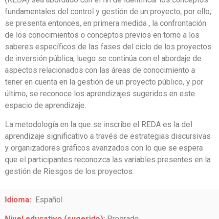
fundamentales del control y gestión de un proyecto; por ello,
se presenta entonces, en primera medida , la
confrontación
de los conocimientos o conceptos previos en torno a los
saberes específicos de las fases del ciclo de los proyectos
de inversión pública, luego se continúa con el abordaje de
aspectos relacionados con las áreas de conocimiento a
tener en cuenta en la gestión de un proyecto público, y por
último, se reconoce los aprendizajes sugeridos en este
espacio de aprendizaje.
La metodología en la que se inscribe el REDA es la del
aprendizaje significativo a través de estrategias discursivas
y organizadores gráficos avanzados con lo que se espera
que el participantes reconozca l
as variables presentes en la
gestión de Riesgos de los proyectos.
Idioma:
Español
Nivel educativo (sugerido):
Pregrado