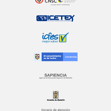
Horario de atención