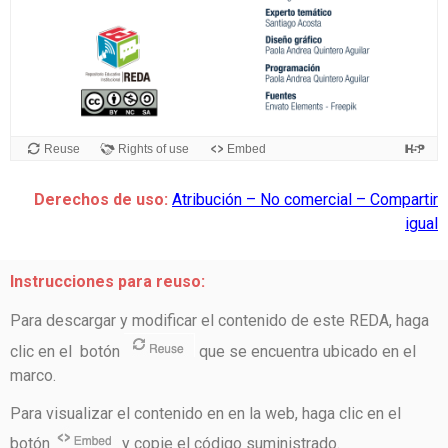
Derechos de uso:
Atribución – No comercial – Compartir
igual
Instrucciones para reuso:
Para descargar y modificar el contenido de este REDA, haga
clic en el botón
que se encuentra ubicado en el
marco.
Para visualizar el contenido en en la web, haga clic en el
botón
y copie el código suministrado.