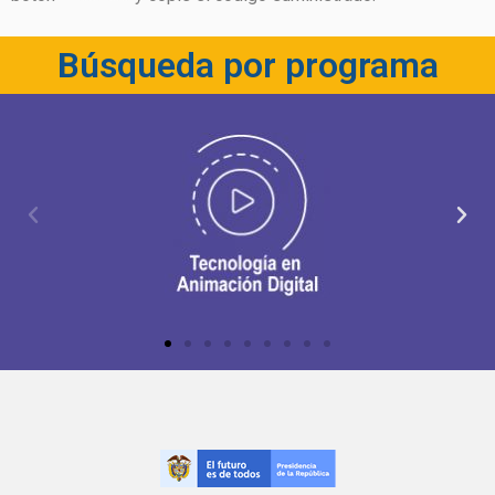
Búsqueda por programa