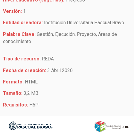
Versión:
1
Entidad creadora:
Institución Universitaria Pascual Bravo
Palabra Clave:
Gestión, Ejecución, Proyecto, Áreas de
conocimiento
Tipo de recurso:
REDA
Fecha de creación:
3 Abril 2020
Formato:
HTML
Tamaño:
3,2 MB
Requisitos:
H5P