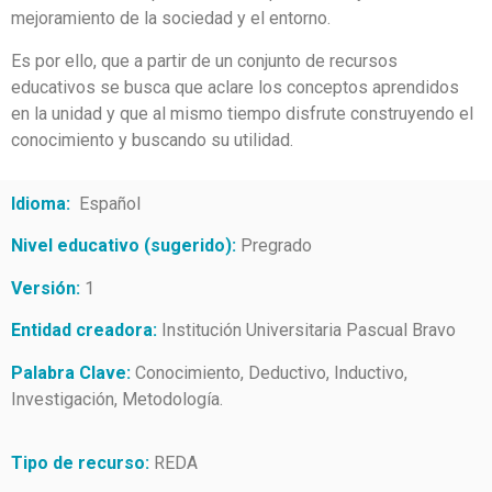
mejoramiento de la sociedad y el entorno.
Es por ello, que a partir de un conjunto de recursos
educativos se busca que aclare los conceptos aprendidos
en la unidad y que al mismo tiempo disfrute construyendo el
conocimiento y buscando su utilidad.
Idioma:
Español
Nivel educativo (sugerido):
Pregrado
Versión:
1
Entidad creadora:
Institución Universitaria Pascual Bravo
Palabra Clave:
Conocimiento, Deductivo, Inductivo,
Investigación, Metodología.
Tipo de recurso:
REDA