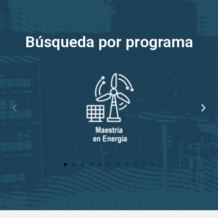
Búsqueda por programa