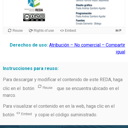
Derechos de uso:
Atribución – No comercial – Compartir
igual
Instrucciones para reuso:
Para descargar y modificar el contenido de este REDA, haga
clic en el botón
que se encuentra ubicado en el
marco.
Para visualizar el contenido en en la web, haga clic en el
botón
y copie el código suministrado.