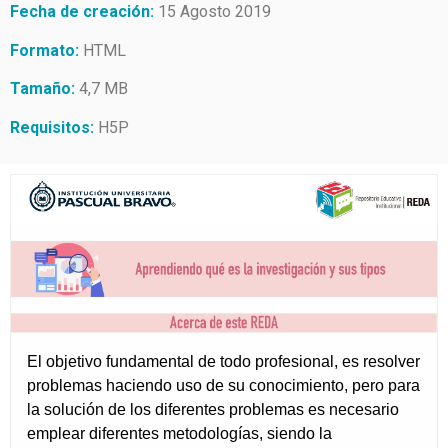
Fecha de creación:
15 Agosto 2019
Formato:
HTML
Tamaño:
4,7 MB
Requisitos:
H5P