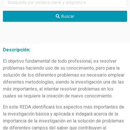
Buscar
Descripción:
El objetivo fundamental de todo profesional, es resolver
problemas haciendo uso de su conocimiento, pero para la
solución de los diferentes problemas es necesario emplear
diferentes metodologías, siendo la investigación una de las
más importantes, al intentar resolver problemas en los
cuales se requiere la creación de nuevo conocimiento.
En este REDA identificará los aspectos más importantes de
la investigación básica y aplicada e indagará acerca de la
importancia de la investigación en la solución de problemas
de diferentes campos del saber que contribuyen al