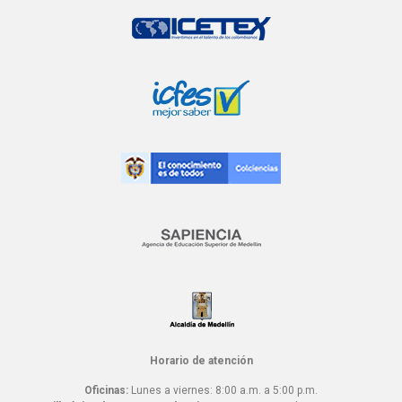
Horario de atención
Oficinas:
Lunes a viernes: 8:00 a.m. a 5:00 p.m.