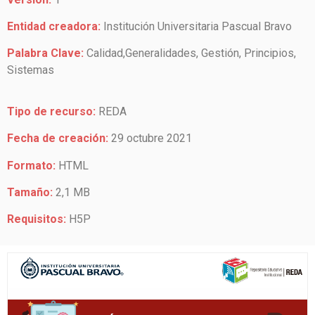
Entidad creadora:
Institución Universitaria Pascual Bravo
Palabra Clave:
Calidad,Generalidades, Gestión, Principios,
Sistemas
Tipo de recurso:
REDA
Fecha de creación:
29 octubre 2021
Formato:
HTML
Tamaño:
2,1 MB
Requisitos:
H5P