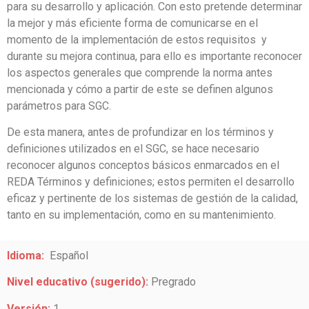
para su desarrollo y aplicación. Con esto pretende determinar
la mejor y más eficiente forma de comunicarse en el
momento de la implementación de estos requisitos y
durante su mejora continua, para ello es importante reconocer
los aspectos generales que comprende la norma antes
mencionada y cómo a partir de este se definen algunos
parámetros para SGC.
De esta manera, antes de profundizar en los términos y
definiciones utilizados en el SGC, se hace necesario
reconocer algunos conceptos básicos enmarcados en el
REDA Términos y definiciones; estos permiten el desarrollo
eficaz y pertinente de los sistemas de gestión de la calidad,
tanto en su implementación, como en su mantenimiento
.
Idioma:
Español
Nivel educativo (sugerido):
Pregrado
Versión:
1