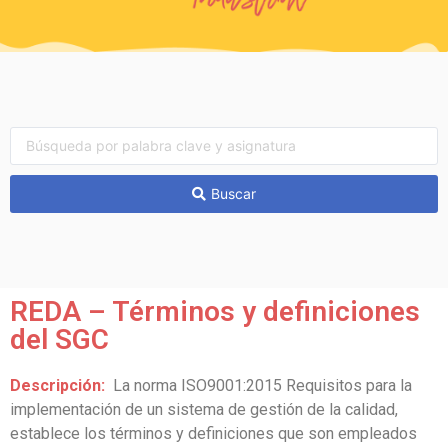
Buscar
REDA – Términos y definiciones
del SGC
Descripción:
La norma ISO9001:2015 Requisitos para la
implementación de un sistema de gestión de la calidad,
establece los términos y definiciones que son empleados