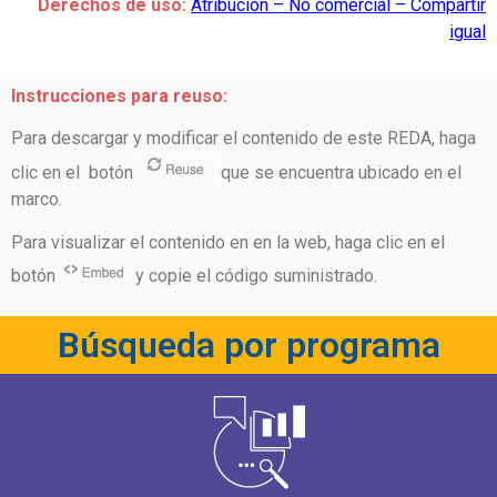
Derechos de uso:
Atribución – No comercial – Compartir
igual
Instrucciones para reuso:
Para descargar y modificar el contenido de este REDA, haga
clic en el botón
que se encuentra ubicado en el
marco.
Para visualizar el contenido en en la web, haga clic en el
botón
y copie el código suministrado.
Búsqueda por programa