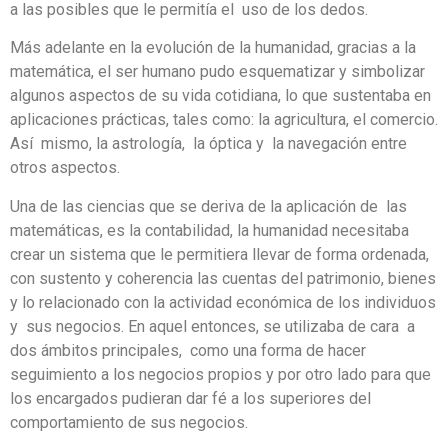
a las posibles que le permitía el uso de los dedos.
Más adelante en la evolución de la humanidad, gracias a la
matemática, el ser humano pudo esquematizar y simbolizar
algunos aspectos de su vida cotidiana, lo que sustentaba en
aplicaciones prácticas, tales como: la agricultura, el comercio.
Así mismo, la astrología, la óptica y la navegación entre
otros aspectos.
Una de las ciencias que se deriva de la aplicación de las
matemáticas, es la contabilidad, la humanidad necesitaba
crear un sistema que le permitiera llevar de forma ordenada,
con sustento y coherencia las cuentas del patrimonio, bienes
y lo relacionado con la actividad económica de los individuos
y sus negocios. En aquel entonces, se utilizaba de cara a
dos ámbitos principales, como una forma de hacer
seguimiento a los negocios propios y por otro lado para que
los encargados pudieran dar fé a los superiores del
comportamiento de sus negocios.