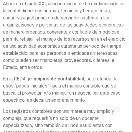
Ahora en el siglo XXI, aunque mucho se ha evolucionado en
la contabilidad, sus normas, técnicas y herramientas,
conserva aquel principio de servir de sustento a las
organizaciones y personas de las actividades económicas,
de manera ordenada, coherente y confiable de modo que
permita reflejar el manejo de los recursos en en el ejercicio
de una actividad económica durante un periodo de tiempo
establecido, para las personas o entidades interesadas,
como pueden ser financieras, proveedores, clientes, el
Estado, entre otros.
En la REDA,
principios de contabilidad
, se pretende dar
esos “pasos iniciales” hacia el manejo contable que se
busca, al proyectar y/o manejar un negocio, en este caso
específico, es decir, un emprendimiento.
Los registros contables son una materia muy amplia y
compleja, que requeriría no solo de un docente
especializado, sino también de unos estudiantes con