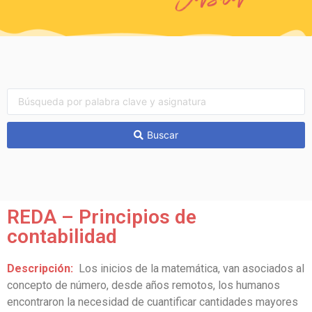
Buscar
REDA – Principios de
contabilidad
Descripción:
Los inicios de la matemática, van asociados al
concepto de número, desde años remotos, los humanos
encontraron la necesidad de cuantificar cantidades mayores