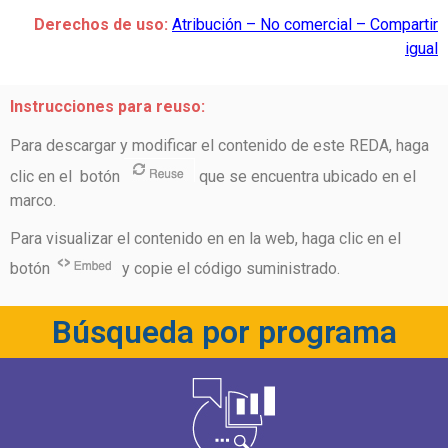
Derechos de uso:
Atribución – No comercial – Compartir
igual
Instrucciones para reuso:
Para descargar y modificar el contenido de este REDA, haga
clic en el botón
que se encuentra ubicado en el
marco.
Para visualizar el contenido en en la web, haga clic en el
botón
y copie el código suministrado.
Búsqueda por programa