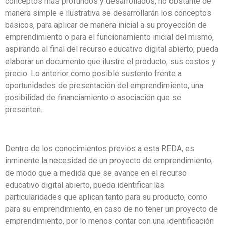
conceptos más profundos y desarrollados, no obstante de
manera simple e ilustrativa se desarrollarán los conceptos
básicos, para aplicar de manera inicial a su proyección de
emprendimiento o para el funcionamiento inicial del mismo,
aspirando al final del recurso educativo digital abierto, pueda
elaborar un documento que ilustre el producto, sus costos y
precio. Lo anterior como posible sustento frente a
oportunidades de presentación del emprendimiento, una
posibilidad de financiamiento o asociación que se
presenten.
Dentro de los conocimientos previos a esta REDA, es
inminente la necesidad de un proyecto de emprendimiento,
de modo que a medida que se avance en el recurso
educativo digital abierto, pueda identificar las
particularidades que aplican tanto para su producto, como
para su emprendimiento, en caso de no tener un proyecto de
emprendimiento, por lo menos contar con una identificación