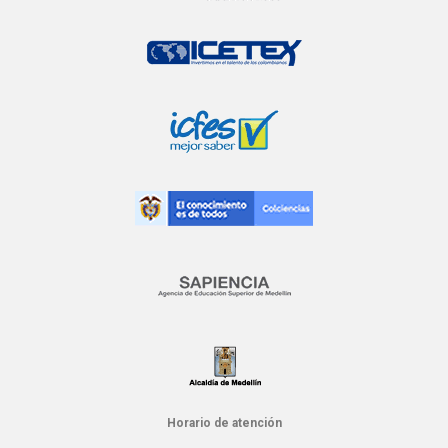
Horario de atención