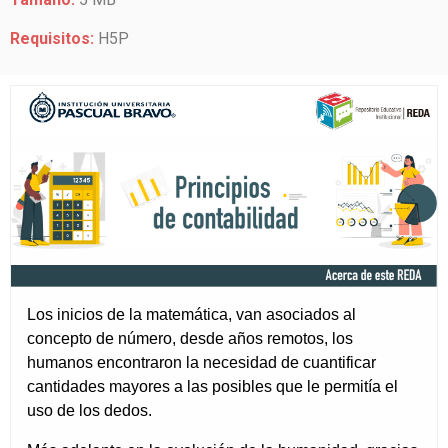
Requisitos:
H5P