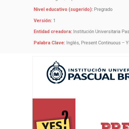
Nivel educativo (sugerido):
Pregrado
Versión:
1
Entidad creadora:
Institución Universitaria Pa
Palabra Clave:
Inglés,
Present Continuous – 