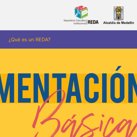
¿Qué es un REDA?