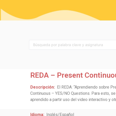
REDA – Present Continuo
Descripción:
El REDA: “Aprendiendo sobre Pre
Continuous – YES/NO Questions. Para esto, se ex
aprendido a partir uso del video interactivo y o
Idioma:
Inglés/Español