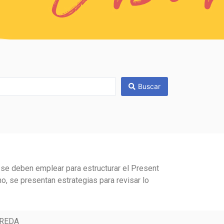
Buscar
se deben emplear para estructurar el Present
o, se presentan estrategias para revisar lo
REDA