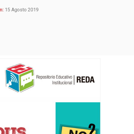
n:
15 Agosto 2019