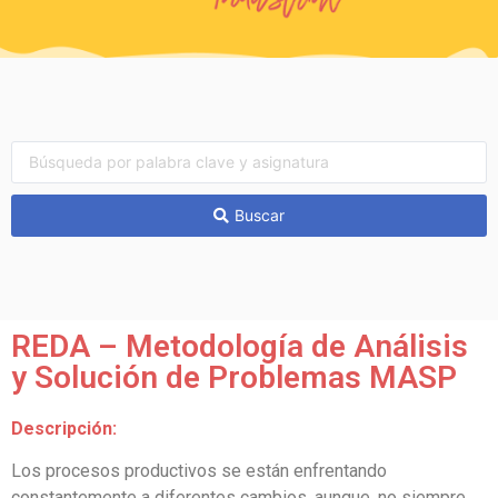
Buscar
REDA – Metodología de Análisis
y Solución de Problemas MASP
Descripción:
Los procesos productivos se están enfrentando
constantemente a diferentes cambios, aunque, no siempre