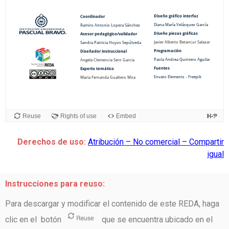
Derechos de uso:
Atribución – No comercial – Compartir
igual
Instrucciones para reuso:
Para descargar y modificar el contenido de este REDA, haga
clic en el botón
que se encuentra ubicado en el