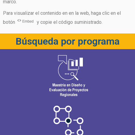
marco.
Para visualizar el contenido en en la web, haga clic en el
botón
y copie el código suministrado.
Búsqueda por programa