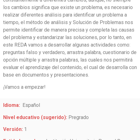
los cambios significa que existe un problema, es necesario
realizar diferentes análisis para identificar un problema a
tiempo, el método de análisis y Solución de Problemas nos
permite identificar de manera precisa y completa las causas
del problema y estandarizar las soluciones, por lo tanto, en
este REDA vamos a desarrollar algunas actividades como:
preguntas falso y verdadero, arrastra palabra, cuestionario de
opción múltiple y arrastra palabras, las cuales nos permitirá
evaluar el aprendizaje del contenido, el cual de desarrolla con
base en documentos y presentaciones.
¡Vamos a empezar!
Idioma:
Español
Nivel educativo (sugerido):
Pregrado
Versión:
1