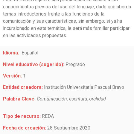
conocimientos previos del uso del lenguaje, dado que aborda
temas introductorios frente a las funciones de la
comunicación y sus características, sin embargo; si ya ha
incursionado en esta temática, le será más familiar participar
en las actividades propuestas
.
Idioma:
Español
Nivel educativo (sugerido):
Pregrado
Versión:
1
Entidad creadora:
Institución Universitaria Pascual Bravo
Palabra Clave:
Comunicación, escritura, oralidad
Tipo de recurso:
REDA
Fecha de creación:
28 Septiembre 2020