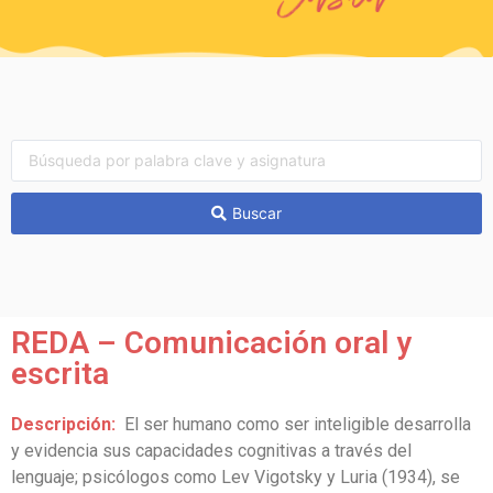
Buscar
REDA – Comunicación oral y
escrita
Descripción:
El ser humano como ser inteligible desarrolla
y evidencia sus capacidades cognitivas a través del
lenguaje; psicólogos como Lev Vigotsky y Luria (1934), se