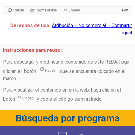
Derechos de uso:
Atribución – No comercial – Compartir
igual
Instrucciones para reuso:
Para descargar y modificar el contenido de este REDA, haga
clic en el botón
que se encuentra ubicado en el
marco.
Para visualizar el contenido en en la web, haga clic en el
botón
y copie el código suministrado.
Búsqueda por programa