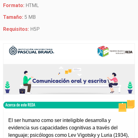
Formato:
HTML
Tamaño:
5 MB
Requisitos:
H5P