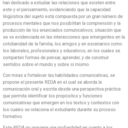
han dedicado a estudiar las relaciones que existen entre
este y el pensamiento, evidenciando que la capacidad
lingüística del sujeto está compuesta por un gran número de
procesos mentales que nos posibilitan la comprensión y la
producción de los enunciados comunicativos; situación que
se ve evidenciada en las interacciones que emergentes en la
cotidianidad de la familia, los amigos y en escenarios como
los laborales, profesionales y educativos, en los cuales se
comparten formas de pensar, aprender, y de construir
sentidos sobre el mundo y sobre sí mismo.
Con miras a fortalecer las habilidades comunicativas, se
propone el presente REDA en el cual se aborda la
comunicación oral y escrita desde una perspectiva práctica
que permita identificar los propósitos y funciones
comunicativas que emergen en los textos y contextos con
los cuales se relaciona el estudiante durante su proceso
formativo.
Este REDA no requiere una profundidad en cuanto a los