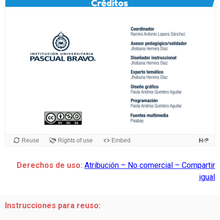
Derechos de uso:
Atribución – No comercial – Compartir
igual
Instrucciones para reuso: