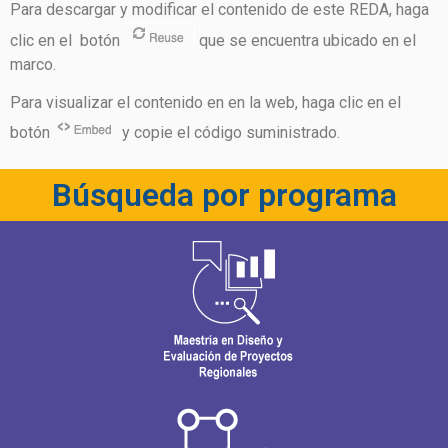
Para descargar y modificar el contenido de este REDA, haga
clic en el botón
que se encuentra ubicado en el
marco.
Para visualizar el contenido en en la web, haga clic en el
botón
y copie el código suministrado.
Búsqueda por programa