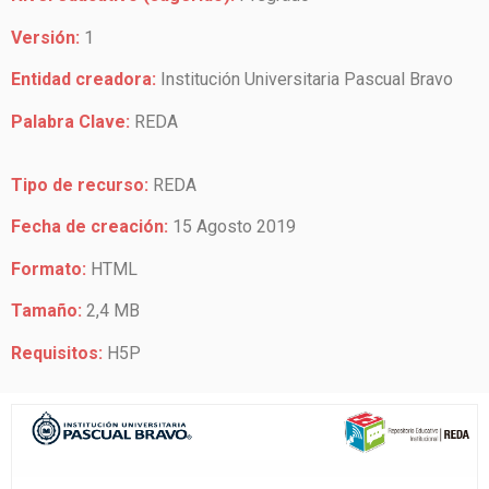
Versión:
1
Entidad creadora:
Institución Universitaria Pascual Bravo
Palabra Clave:
REDA
Tipo de recurso:
REDA
Fecha de creación:
15 Agosto 2019
Formato:
HTML
Tamaño:
2,4 MB
Requisitos:
H5P