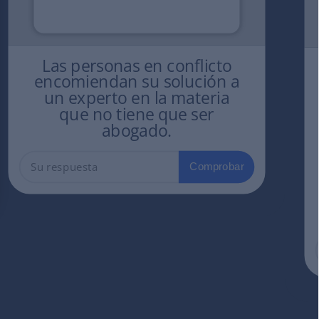
Las personas en conflicto
encomiendan su solución a
un experto en la materia
que no tiene que ser
abogado.
Comprobar