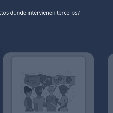
ctos donde intervienen terceros?