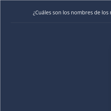
¿Cuáles son los nombres de los 