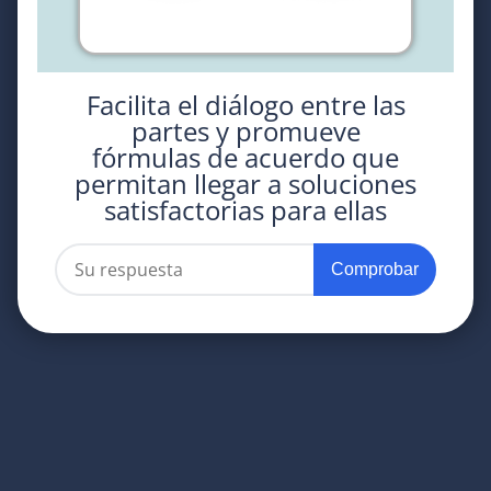
Facilita el diálogo entre las
partes y promueve
fórmulas de acuerdo que
permitan llegar a soluciones
satisfactorias para ellas
Comprobar