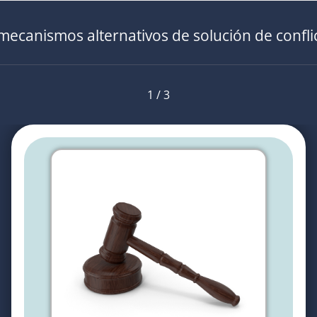
mecanismos alternativos de solución de confli
1 / 3