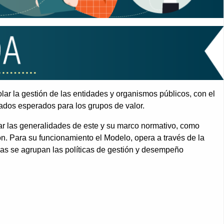
olar la gestión de las entidades y organismos públicos, con el
ltados esperados para los grupos de valor.
car las generalidades de este y su marco normativo, como
ión. Para su funcionamiento el Modelo, opera a través de la
as se agrupan las políticas de gestión y desempeño