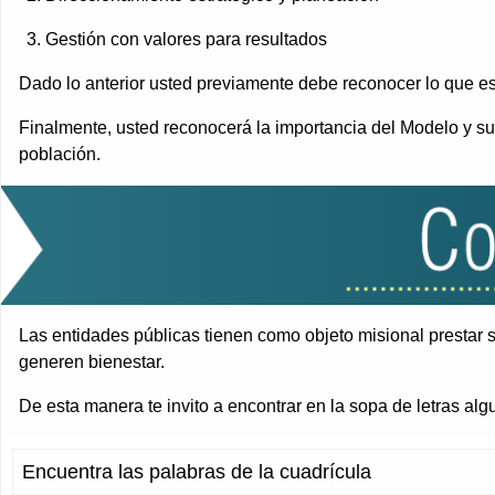
Gestión con valores para resultados
Dado lo anterior usted previamente debe reconocer lo que 
Finalmente, usted reconocerá la importancia del Modelo y sus
población.
Las entidades públicas tienen como objeto misional prestar s
generen bienestar.
De esta manera te invito a encontrar en la sopa de letras al