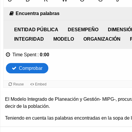
El Modelo Integrado de Planeación y Gestión- MIPG-, procura 
decir de la población.
Teniendo en cuenta las palabras encontradas en la sopa de le