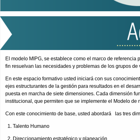
El modelo MIPG, se establece como el marco de referencia para
fin resuelvan las necesidades y problemas de los grupos de va
En este espacio formativo usted iniciará con sus conocimien
ejes estructurantes de la gestión para resultados en el desar
puesta en marcha de siete dimensiones. Cada dimensión func
institucional, que permiten que se implemente el Modelo de 
Con este conocimiento de base, usted abordará las tres dim
Talento Humano
Direccionamiento estratégico y planeación