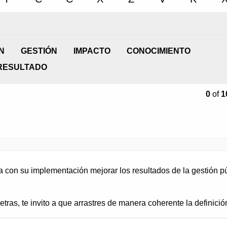
con su implementación mejorar los resultados de la gestión púb
tras, te invito a que arrastres de manera coherente la definic