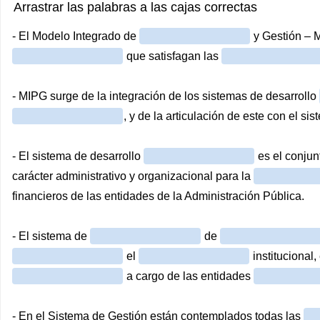
Arrastrar las palabras a las cajas correctas
- El Modelo Integrado de
y Gestión – 
que satisfagan las
- MIPG surge de la integración de los sistemas de desarrollo
, y de la articulación de este con el si
- El sistema de desarrollo
es el conju
carácter administrativo y organizacional para la
financieros de las entidades de la Administración Pública.
- El sistema de
de
el
institucional,
a cargo de las entidades
- En el Sistema de Gestión están contemplados todas las