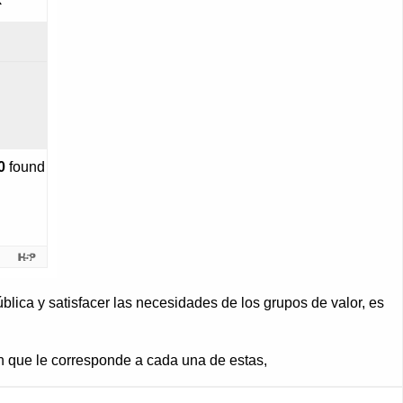
lica y satisfacer las necesidades de los grupos de valor, es
ión que le corresponde a cada una de estas,