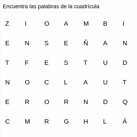
Encuentra las palabras de la cuadrícula