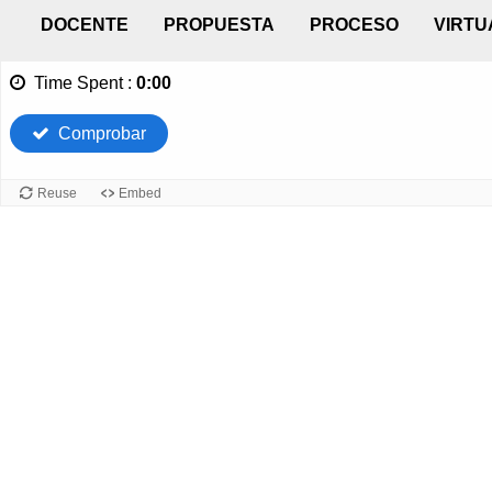
DOCENTE
PROPUESTA
PROCESO
VIRTU
Time Spent
:
0:00
Comprobar
Reuse
Embed