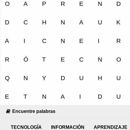
Encuentre palabras
TECNOLOGÍA
INFORMACIÓN
APRENDIZAJE