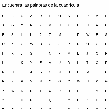
Encuentra las palabras de la cuadrícula