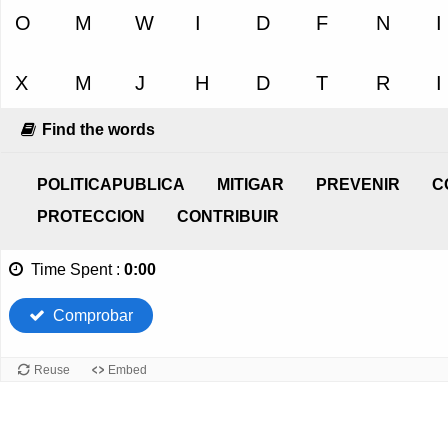
Find the words
POLITICAPUBLICA
MITIGAR
PREVENIR
C
PROTECCION
CONTRIBUIR
Time Spent
:
0:00
Comprobar
Reuse
Embed