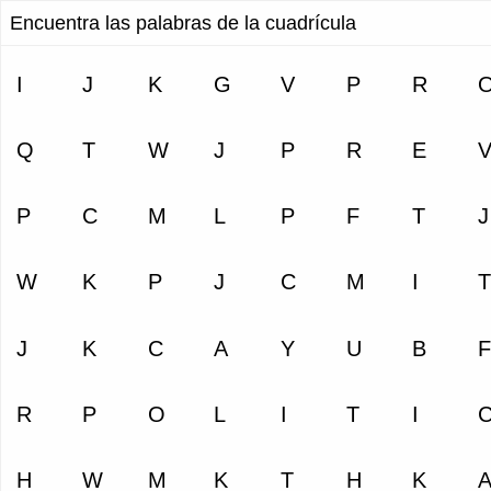
Encuentra las palabras de la cuadrícula